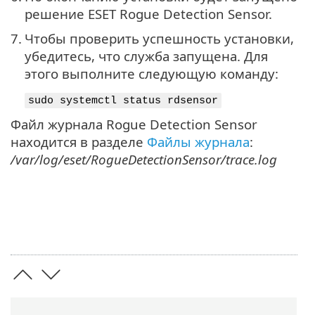
решение ESET Rogue Detection Sensor.
7.
Чтобы проверить успешность установки,
убедитесь, что служба запущена. Для
этого выполните следующую команду:
sudo systemctl status rdsensor
Файл журнала Rogue Detection Sensor
находится в разделе
Файлы журнала
:
/var/log/eset/RogueDetectionSensor/trace.log