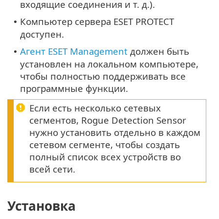
входящие соединения и т. д.).
Компьютер сервера ESET PROTECT
•
доступен.
Агент ESET Management
должен быть
•
установлен на локальном компьютере,
чтобы полностью поддерживать все
программные функции.
Если есть несколько сетевых
сегментов, Rogue Detection Sensor
нужно установить отдельно в каждом
сетевом сегменте, чтобы создать
полный список всех устройств во
всей сети.
Установка