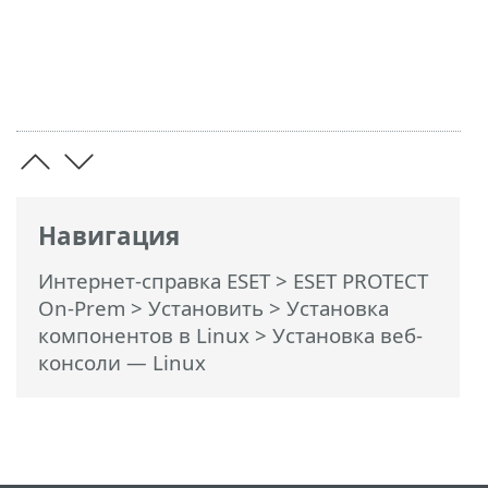
Навигация
Интернет-справка ESET
>
ESET PROTECT
On-Prem
>
Установить
>
Установка
компонентов в Linux
> Установка веб-
консоли — Linux