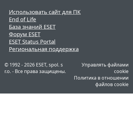
Использовать сайт для ПК
End of Life
База знаний ESET
Форум ESET
ESET Status Portal
Региональная поддержка
© 1992 - 2026 ESET, spol. s
Управлять файлами
r.o. - Все права защищены.
cookie
Политика в отношении
файлов cookie