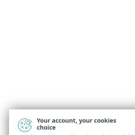
Your account, your cookies
choice