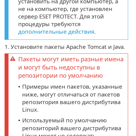
установить на другой компьютер, а
не на компьютер, где установлен
сервер ESET PROTECT. Для этой
процедуры требуются
дополнительные действия
.
1.
Установите пакеты Apache Tomcat и Java.
Пакеты могут иметь разные имена
и могут быть недоступны в
репозитории по умолчанию
Примеры имен пакетов, указанные
•
ниже, могут отличаться от пакетов
репозитория вашего дистрибутива
Linux.
Используемый по умолчанию
•
репозиторий вашего дистрибутива
Linux может не содержать