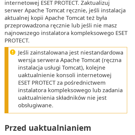
internetowej ESET PROTECT. Zaktualizuj
serwer Apache Tomcat ręcznie, jeśli instalacja
aktualnej kopii Apache Tomcat też była
przeprowadzona ręcznie lub jeśli nie masz
najnowszego instalatora kompleksowego ESET
PROTECT.
Jeśli zainstalowana jest niestandardowa
wersja serwera Apache Tomcat (ręczna
instalacja usługi Tomcat), kolejne
uaktualnienie konsoli internetowej
ESET PROTECT za pośrednictwem
instalatora kompleksowego lub zadania
uaktualnienia składników nie jest
obsługiwane.
Przed uaktualnianiem