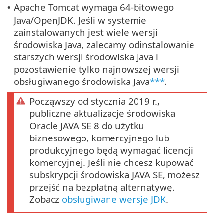
Apache Tomcat wymaga 64-bitowego
•
Java/OpenJDK. Jeśli w systemie
zainstalowanych jest wiele wersji
środowiska Java, zalecamy odinstalowanie
starszych wersji środowiska Java i
pozostawienie tylko najnowszej wersji
obsługiwanego środowiska Java
***
.
Począwszy od stycznia 2019 r.,
publiczne aktualizacje środowiska
Oracle JAVA SE 8 do użytku
biznesowego, komercyjnego lub
produkcyjnego będą wymagać licencji
komercyjnej. Jeśli nie chcesz kupować
subskrypcji środowiska JAVA SE, możesz
przejść na bezpłatną alternatywę.
Zobacz
obsługiwane wersje JDK
.