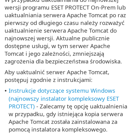
wersji programu ESET PROTECT On-Prem lub
uaktualniania serwera Apache Tomcat po raz
pierwszy od długiego czasu należy rozważyć
uaktualnienie serwera Apache Tomcat do
najnowszej wersji. Aktualne publicznie
dostępne usługi, w tym serwer Apache
Tomcat i jego zależności, zmniejszają
zagrożenia dla bezpieczeństwa środowiska.
Aby uaktualnić serwer Apache Tomcat,
postępuj zgodnie z instrukcjami:
Instrukcje dotyczące systemu Windows
•
(najnowszy instalator kompleksowy ESET
PROTECT)
- Zalecamy tę opcję uaktualnienia
w przypadku, gdy istniejąca kopia serwera
Apache Tomcat została zainstalowana za
pomocą instalatora kompleksowego.