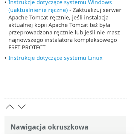
Instrukcje dotyczące systemu Windows
•
(uaktualnienie ręczne)
- Zaktualizuj serwer
Apache Tomcat ręcznie, jeśli instalacja
aktualnej kopii Apache Tomcat też była
przeprowadzona ręcznie lub jeśli nie masz
najnowszego instalatora kompleksowego
ESET PROTECT.
Instrukcje dotyczące systemu Linux
•
Nawigacja okruszkowa