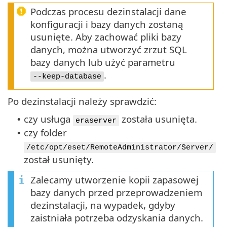
Podczas procesu dezinstalacji dane
konfiguracji i bazy danych zostaną
usunięte. Aby zachować pliki bazy
danych, można utworzyć zrzut SQL
bazy danych lub użyć parametru
.
--keep-database
Po dezinstalacji należy sprawdzić:
czy usługa
została usunięta.
•
eraserver
czy folder
•
/etc/opt/eset/RemoteAdministrator/Server/
został usunięty.
Zalecamy utworzenie kopii zapasowej
bazy danych przed przeprowadzeniem
dezinstalacji, na wypadek, gdyby
zaistniała potrzeba odzyskania danych.