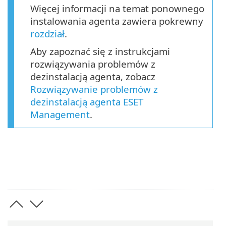
Więcej informacji na temat ponownego
instalowania agenta zawiera pokrewny
rozdział
.
Aby zapoznać się z instrukcjami
rozwiązywania problemów z
dezinstalacją agenta, zobacz
Rozwiązywanie problemów z
dezinstalacją agenta ESET
Management
.