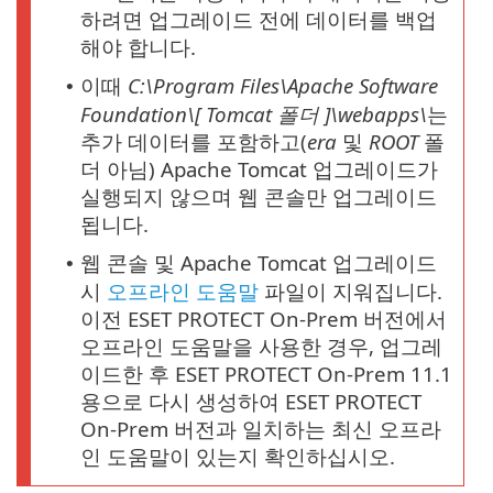
하려면 업그레이드 전에 데이터를 백업
해야 합니다.
이때
C:\Program Files\Apache Software
•
Foundation\[ Tomcat
폴더
]\webapps\
는
추가 데이터를 포함하고(
era
및
ROOT
폴
더 아님) Apache Tomcat 업그레이드가
실행되지 않으며 웹 콘솔만 업그레이드
됩니다.
웹 콘솔 및 Apache Tomcat 업그레이드
•
시
오프라인 도움말
파일이 지워집니다.
이전 ESET PROTECT On-Prem 버전에서
오프라인 도움말을 사용한 경우, 업그레
이드한 후 ESET PROTECT On-Prem 11.1
용으로 다시 생성하여 ESET PROTECT
On-Prem 버전과 일치하는 최신 오프라
인 도움말이 있는지 확인하십시오.