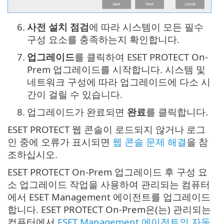
6.
사전 설치 점검
에 따라 시스템이 모든 필수
구성 요소를 충족하는지 확인합니다.
7.
업그레이드
를 클릭하여 ESET PROTECT On-
Prem 업그레이드를 시작합니다. 시스템 및
네트워크 구성에 따라 업그레이드에 다소 시
간이 걸릴 수 있습니다.
8.
업그레이드가 완료되면
완료
를 클릭합니다.
ESET PROTECT 웹 콘솔이 로드되지 않거나 로그
인 중에 오류가 표시되면
웹 콘솔 문제 해결
을 참
조하십시오.
ESET PROTECT On-Prem 업그레이드 후 구성 요
소 업그레이드 작업을 사용하여 관리되는 컴퓨터
에서 ESET Management 에이전트를 업그레이드
합니다. ESET PROTECT On-Prem은(는) 관리되는
컴퓨터에서
ESET Management 에이전트의 자동