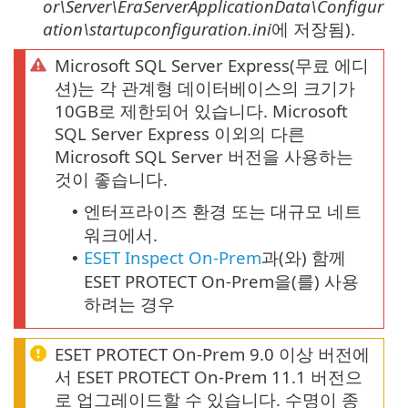
or\Server\EraServerApplicationData\Configur
ation\startupconfiguration.ini
에 저장됨).
Microsoft SQL Server Express(무료 에디
션)는 각 관계형 데이터베이스의 크기가
10GB로 제한되어 있습니다. Microsoft
SQL Server Express 이외의 다른
Microsoft SQL Server 버전을 사용하는
것이 좋습니다.
엔터프라이즈 환경 또는 대규모 네트
•
워크에서.
ESET Inspect On-Prem
과(와) 함께
•
ESET PROTECT On-Prem을(를) 사용
하려는 경우
ESET PROTECT On-Prem 9.0 이상 버전에
서 ESET PROTECT On-Prem 11.1 버전으
로 업그레이드할 수 있습니다. 수명이 종