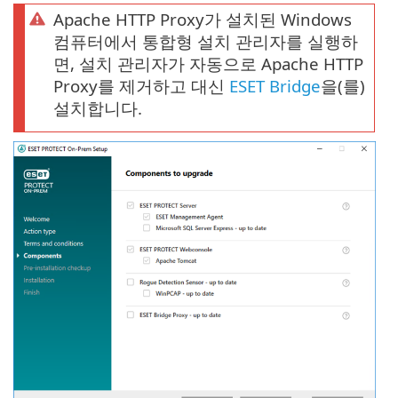
Apache HTTP Proxy가 설치된 Windows
컴퓨터에서 통합형 설치 관리자를 실행하
면, 설치 관리자가 자동으로 Apache HTTP
Proxy를 제거하고 대신
ESET Bridge
을(를)
설치합니다.