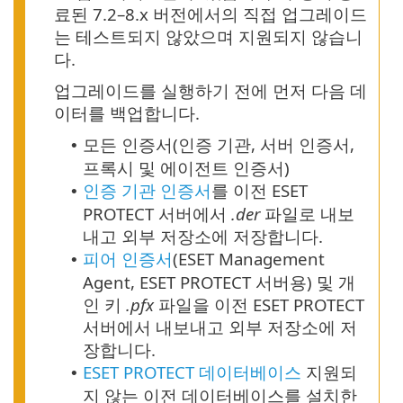
료된 7.2–8.x 버전에서의 직접 업그레이드
는 테스트되지 않았으며 지원되지 않습니
다.
업그레이드를 실행하기 전에 먼저 다음 데
이터를 백업합니다.
모든 인증서(인증 기관, 서버 인증서,
•
프록시 및 에이전트 인증서)
인증 기관 인증서
를 이전 ESET
•
PROTECT 서버에서
.der
파일로 내보
내고 외부 저장소에 저장합니다.
피어 인증서
(ESET Management
•
Agent, ESET PROTECT 서버용) 및 개
인 키
.pfx
파일을 이전 ESET PROTECT
서버에서 내보내고 외부 저장소에 저
장합니다.
ESET PROTECT 데이터베이스
지원되
•
지 않는 이전 데이터베이스를 설치한