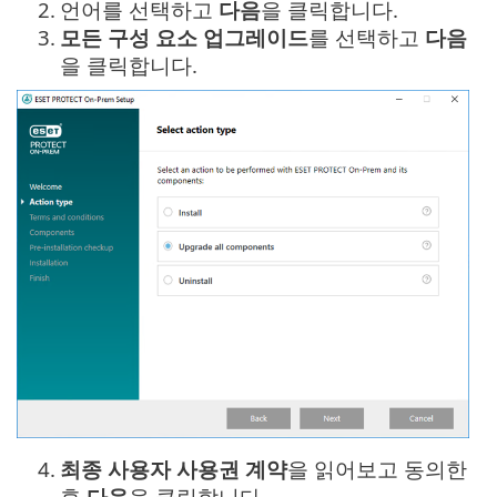
2.
언어를 선택하고
다음
을 클릭합니다.
3.
모든 구성 요소 업그레이드
를 선택하고
다음
을 클릭합니다.
4.
최종 사용자 사용권 계약
을 읽어보고 동의한
후
다음
을 클릭합니다.