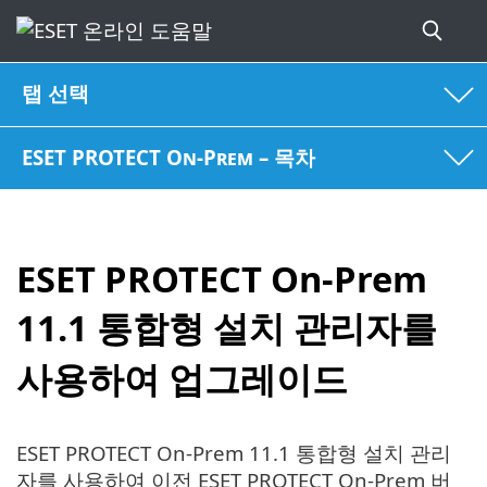
탭 선택
ESET PROTECT On-Prem – 목차
ESET PROTECT On-Prem
11.1 통합형 설치 관리자를
사용하여 업그레이드
ESET PROTECT On-Prem 11.1 통합형 설치 관리
자를 사용하여 이전 ESET PROTECT On-Prem 버