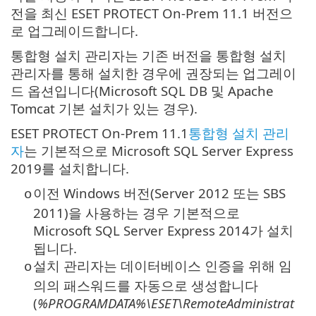
전을 최신 ESET PROTECT On-Prem 11.1 버전으
로 업그레이드합니다.
통합형 설치 관리자는 기존 버전을 통합형 설치
관리자를 통해 설치한 경우에 권장되는 업그레이
드 옵션입니다(Microsoft SQL DB 및 Apache
Tomcat 기본 설치가 있는 경우).
ESET PROTECT On-Prem 11.1
통합형 설치 관리
자
는 기본적으로 Microsoft SQL Server Express
2019를 설치합니다.
이전 Windows 버전(Server 2012 또는 SBS
o
2011)을 사용하는 경우 기본적으로
Microsoft SQL Server Express
2014가 설치
됩니다.
설치 관리자는 데이터베이스 인증을 위해 임
o
의의 패스워드를 자동으로 생성합니다
(
%PROGRAMDATA%\ESET\RemoteAdministrat