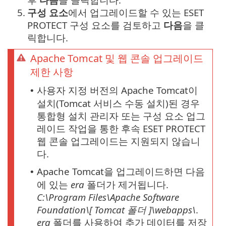
5.
구성 요소
에서 업그레이드할 수 있는 ESET
PROTECT 구성 요소를 검토하고
다음
을 클
릭합니다.
Apache Tomcat 및 웹 콘솔 업그레이드
제한 사항
사용자 지정 버전의 Apache Tomcat이
•
설치(Tomcat 서비스 수동 설치)된 경우
통합형 설치 관리자 또는 구성 요소 업그
레이드 작업을 통한 후속 ESET PROTECT
웹 콘솔 업그레이드는 지원되지 않습니
다.
Apache Tomcat을 업그레이드하면 다음
•
에 있는
era
폴더가 제거됩니다.
C:\Program Files\Apache Software
Foundation\[ Tomcat
폴더
]\webapps\
.
era
폴더를 사용하여 추가 데이터를 저장