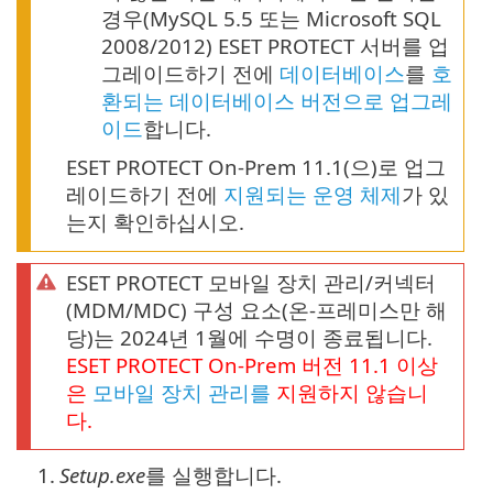
경우(MySQL 5.5 또는 Microsoft SQL
2008/2012) ESET PROTECT 서버를 업
그레이드하기 전에
데이터베이스
를
호
환되는 데이터베이스 버전으로 업그레
이드
합니다.
ESET PROTECT On-Prem 11.1(으)로 업그
레이드하기 전에
지원되는 운영 체제
가 있
는지 확인하십시오.
ESET PROTECT 모바일 장치 관리/커넥터
(MDM/MDC) 구성 요소(온-프레미스만 해
당)는 2024년 1월에 수명이 종료됩니다.
ESET PROTECT
On-Prem
버전
11.1
이상
은
모바일 장치 관리를
지원하지 않습니
다.
1.
Setup.exe
를 실행합니다.