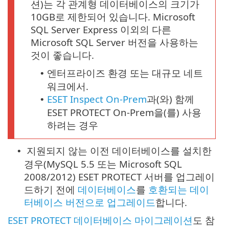
션)는 각 관계형 데이터베이스의 크기가
10GB로 제한되어 있습니다. Microsoft
SQL Server Express 이외의 다른
Microsoft SQL Server 버전을 사용하는
것이 좋습니다.
엔터프라이즈 환경 또는 대규모 네트
•
워크에서.
ESET Inspect On-Prem
과(와) 함께
•
ESET PROTECT On-Prem을(를) 사용
하려는 경우
지원되지 않는 이전 데이터베이스를 설치한
•
경우(MySQL 5.5 또는 Microsoft SQL
2008/2012) ESET PROTECT 서버를 업그레이
드하기 전에
데이터베이스
를
호환되는 데이
터베이스 버전으로 업그레이드
합니다.
ESET PROTECT 데이터베이스 마이그레이션
도 참