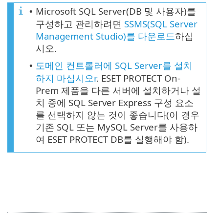
Microsoft SQL Server(DB 및 사용자)를
•
구성하고 관리하려면
SSMS(SQL Server
Management Studio)를 다운로드
하십
시오.
도메인 컨트롤러에 SQL Server를 설치
•
하지 마십시오r
. ESET PROTECT On-
Prem 제품을 다른 서버에 설치하거나 설
치 중에 SQL Server Express 구성 요소
를 선택하지 않는 것이 좋습니다(이 경우
기존 SQL 또는 MySQL Server를 사용하
여 ESET PROTECT DB를 실행해야 함).