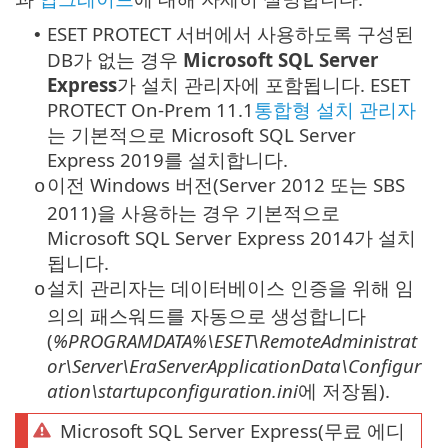
ESET PROTECT 서버에서 사용하도록 구성된
•
DB가 없는 경우
Microsoft SQL Server
Express
가 설치 관리자에 포함됩니다.
ESET
PROTECT On-Prem 11.1
통합형 설치 관리자
는 기본적으로 Microsoft SQL Server
Express 2019를 설치합니다.
이전 Windows 버전(Server 2012 또는 SBS
o
2011)을 사용하는 경우 기본적으로
Microsoft SQL Server Express
2014가 설치
됩니다.
설치 관리자는 데이터베이스 인증을 위해 임
o
의의 패스워드를 자동으로 생성합니다
(
%PROGRAMDATA%\ESET\RemoteAdministrat
or\Server\EraServerApplicationData\Configur
ation\startupconfiguration.ini
에 저장됨).
Microsoft SQL Server Express(무료 에디