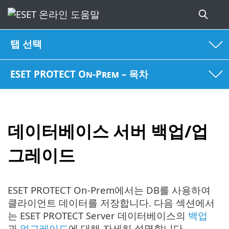
탭 선택
ESET PROTECT On-Prem – 목차
데이터베이스 서버 백업/업
그레이드
ESET PROTECT On-Prem에서는 DB를 사용하여
클라이언트 데이터를 저장합니다. 다음 섹션에서
는 ESET PROTECT Server 데이터베이스의
백업
과
업그레이드
에 대해 자세히 설명합니다.