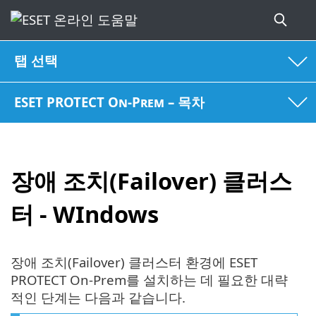
탭 선택
ESET PROTECT On-Prem – 목차
장애 조치(Failover) 클러스
터 - WIndows
장애 조치(Failover) 클러스터 환경에 ESET
PROTECT On-Prem를 설치하는 데 필요한 대략
적인 단계는 다음과 같습니다.