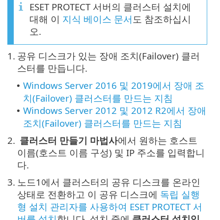
ESET PROTECT 서버의 클러스터 설치에
대해 이
지식 베이스 문서
도 참조하십시
오.
1.
공유 디스크가 있는 장애 조치(Failover) 클러
스터를 만듭니다.
Windows Server 2016 및 2019에서 장애 조
•
치(Failover) 클러스터를 만드는 지침
Windows Server 2012 및 2012 R2에서 장애
•
조치(Failover) 클러스터를 만드는 지침
2.
클러스터 만들기 마법사
에서 원하는 호스트
이름(호스트 이름 구성) 및 IP 주소를 입력합니
다.
3.
노드1에서 클러스터의 공유 디스크를 온라인
상태로 전환하고 이 공유 디스크에
독립 실행
형 설치 관리자를 사용하여 ESET PROTECT 서
버를 설치
합니다. 설치 중에
클러스터 설치임