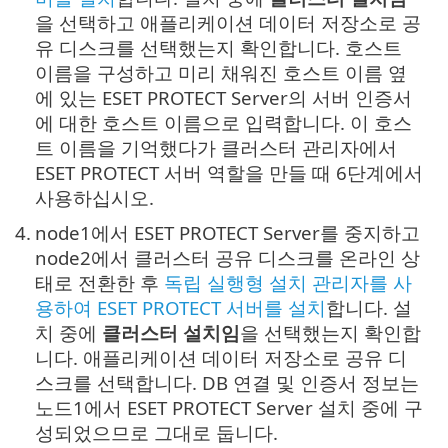
을 선택하고 애플리케이션 데이터 저장소로 공
유 디스크를 선택했는지 확인합니다. 호스트
이름을 구성하고 미리 채워진 호스트 이름 옆
에 있는 ESET PROTECT Server의 서버 인증서
에 대한 호스트 이름으로 입력합니다. 이 호스
트 이름을 기억했다가 클러스터 관리자에서
ESET PROTECT 서버 역할을 만들 때 6단계에서
사용하십시오.
4.
node1에서 ESET PROTECT Server를 중지하고
node2에서 클러스터 공유 디스크를 온라인 상
태로 전환한 후
독립 실행형 설치 관리자를 사
용하여 ESET PROTECT 서버를 설치
합니다. 설
치 중에
클러스터 설치임
을 선택했는지 확인합
니다. 애플리케이션 데이터 저장소로 공유 디
스크를 선택합니다. DB 연결 및 인증서 정보는
노드1에서 ESET PROTECT Server 설치 중에 구
성되었으므로 그대로 둡니다.