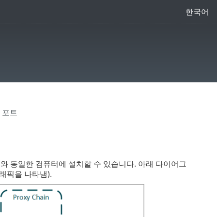
한국어
 포트
P 프록시와 동일한 컴퓨터에 설치할 수 있습니다. 아래 다이어그
래픽을 나타냄).