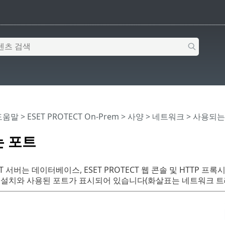
 도움말
>
ESET PROTECT On-Prem
>
사양
>
네트워크
> 사용되는
 포트
ECT 서버는 데이터베이스, ESET PROTECT 웹 콘솔 및 HTT
 설치와 사용된 포트가 표시되어 있습니다(화살표는 네트워크 트