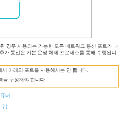
 설치된 경우 사용되는 가능한 모든 네트워크 통신 포트가 나
 추가 통신은 기본 운영 체제 프로세스를 통해 수행됩니
이션에서 아래의 포트를 사용해서는 안 됩니다.
벽을 구성해야 합니다.
 컴퓨터
경우)