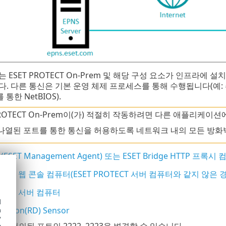
 ESET PROTECT On-Prem 및 해당 구성 요소가 인프라에
. 다른 통신은 기본 운영 체제 프로세스를 통해 수행됩니다(예:
를 통한 NetBIOS).
 PROTECT On-Prem이(가) 적절히 작동하려면 다른 애플리케
나열된 포트를 통한 통신을 허용하도록 네트워크 내의 모든 방화
SET Management Agent) 또는 ESET Bridge HTTP 프록시
OTECT 웹 콘솔 컴퓨터(ESET PROTECT 서버 컴퓨터와 같지 않은 
OTECT 서버 컴퓨터
d
ection(RD) Sensor
h
y
 정의된 포트인 2222, 2223을 변경할 수 있습니다.