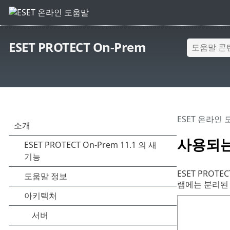
ESET PROTECT On-Prem
ESET 온라인
사용되는
ESET PROT
램에는 분리된