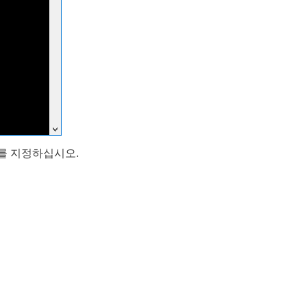
 지정하십시오.