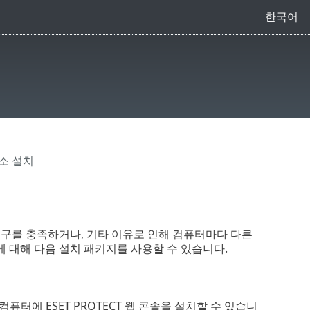
한국어
요소 설치
구를 충족하거나, 기타 이유로 인해 컴퓨터마다 다른
 요소에 대해 다음 설치 패키지를 사용할 수 있습니다.
컴퓨터에 ESET PROTECT 웹 콘솔을 설치할 수 있습니