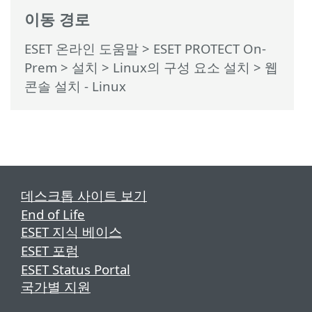
이동 경로
ESET 온라인 도움말
>
ESET PROTECT On-
Prem
>
설치
>
Linux의 구성 요소 설치
> 웹
콘솔 설치 - Linux
데스크톱 사이트 보기
End of Life
ESET 지식 베이스
ESET 포럼
ESET Status Portal
국가별 지원