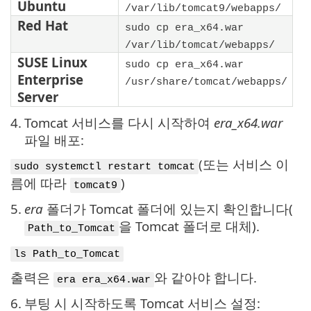
Ubuntu
/var/lib/tomcat9/webapps/
Red Hat
sudo cp era_x64.war
/var/lib/tomcat/webapps/
SUSE Linux
sudo cp era_x64.war
Enterprise
/usr/share/tomcat/webapps/
Server
4.
Tomcat 서비스를 다시 시작하여
era_x64.war
파일 배포:
(또는 서비스 이
sudo systemctl restart tomcat
름에 따라
)
tomcat9
5.
era
폴더가 Tomcat 폴더에 있는지 확인합니다(
을 Tomcat 폴더로 대체).
Path_to_Tomcat
ls Path_to_Tomcat
출력은
와 같아야 합니다.
era era_x64.war
6.
부팅 시 시작하도록 Tomcat 서비스 설정: