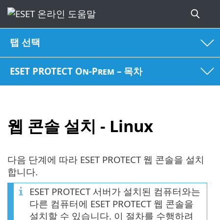
탭 선택
ESET PROTECT On-Prem – 목차
웹 콘솔 설치 - Linux
다음 단계에 따라 ESET PROTECT 웹 콘솔을 설치
합니다.
ESET PROTECT 서버가 설치된 컴퓨터와는
다른 컴퓨터에 ESET PROTECT 웹 콘솔을
설치할 수 있습니다. 이 절차를 수행하려