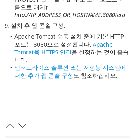
름으로 대체):
http://IP_ADDRESS_OR_HOSTNAME:8080/era
9.
설치 후 웹 콘솔 구성:
Apache Tomcat 수동 설치 중에 기본 HTTP
•
포트는 8080으로 설정됩니다.
Apache
Tomcat용 HTTPS 연결
을 설정하는 것이 좋습
니다.
엔터프라이즈 솔루션 또는 저성능 시스템에
•
대한 추가 웹 콘솔 구성
도 참조하십시오.