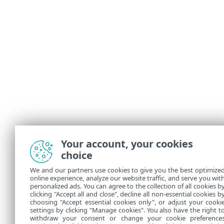
Your account, your cookies
choice
We and our partners use cookies to give you the best optimize
online experience, analyze our website traffic, and serve you wit
personalized ads. You can agree to the collection of all cookies b
clicking "Accept all and close", decline all non-essential cookies b
choosing "Accept essential cookies only", or adjust your cooki
settings by clicking "Manage cookies". You also have the right t
withdraw your consent or change your cookie preference