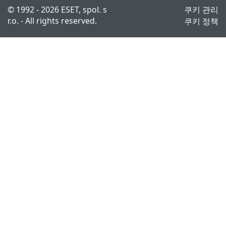
© 1992 - 2026 ESET, spol. s
쿠키 관리
r.o. - All rights reserved.
쿠키 정책