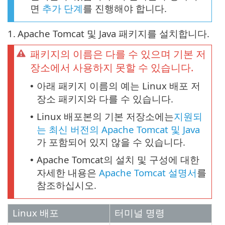
면
추가 단계
를 진행해야 합니다.
1.
Apache Tomcat 및 Java 패키지를 설치합니다.
패키지의 이름은 다를 수 있으며 기본 저
장소에서 사용하지 못할 수 있습니다.
아래 패키지 이름의 예는 Linux 배포 저
•
장소 패키지와 다를 수 있습니다.
Linux 배포본의 기본 저장소에는
지원되
•
는 최신 버전의 Apache Tomcat 및 Java
가 포함되어 있지 않을 수 있습니다.
Apache Tomcat의 설치 및 구성에 대한
•
자세한 내용은
Apache Tomcat 설명서
를
참조하십시오.
Linux 배포
터미널 명령