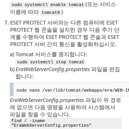
(또는 서비스
sudo systemctl enable tomcat
이름에 따라
)
tomcat9
7.
ESET PROTECT 서버와는 다른 컴퓨터에 ESET
PROTECT 웹 콘솔을 설치한 경우 다음 추가 단
계를 수행하여 ESET PROTECT 웹 콘솔과 ESET
PROTECT 서버 간의 통신을 활성화하십시오.
a)
Tomcat 서비스를 중지합니다:
sudo systemctl stop tomcat
b)
EraWebServerConfig.properties
파일을 편집
합니다:
sudo nano /var/lib/tomcat/webapps/era/WEB-I
EraWebServerConfig.properties
파일이 위 경로
에 없으면 다음 명령을 사용하여 시스템에서
파일을 찾을 수 있습니다.
find / -iname
"EraWebServerConfig.properties"