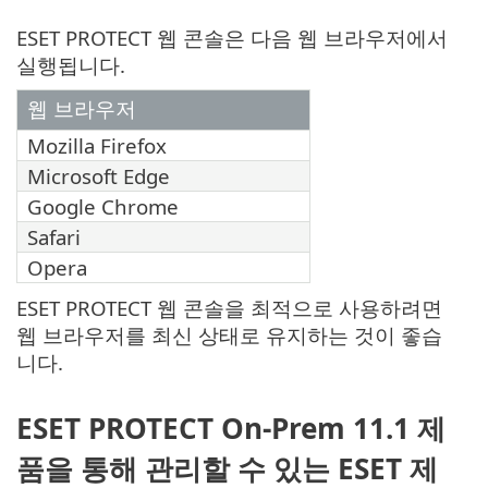
ESET PROTECT 웹 콘솔은 다음 웹 브라우저에서
실행됩니다.
웹 브라우저
Mozilla Firefox
Microsoft Edge
Google Chrome
Safari
Opera
ESET PROTECT 웹 콘솔을 최적으로 사용하려면
웹 브라우저를 최신 상태로 유지하는 것이 좋습
니다.
ESET PROTECT On-Prem 11.1 제
품을 통해 관리할 수 있는 ESET 제