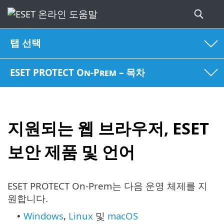
탭 선택
ESET PROTECT On-Prem – 목차
지원되는 웹 브라우저, ESET
보안 제품 및 언어
ESET PROTECT On-Prem는 다음 운영 체제를 지
원합니다.
Windows
,
Linux
및
macOS
•