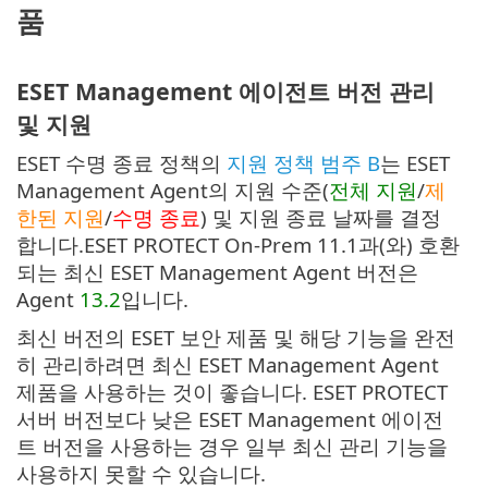
품
ESET Management 에이전트 버전 관리
및 지원
ESET 수명 종료 정책의
지원 정책 범주 B
는 ESET
Management Agent의 지원 수준(
전체 지원
/
제
한된 지원
/
수명 종료
) 및 지원 종료 날짜를 결정
합니다.ESET PROTECT On-Prem 11.1과(와) 호환
되는 최신 ESET Management Agent 버전은
Agent
13.2
입니다.
최신 버전의 ESET 보안 제품 및 해당 기능을 완전
히 관리하려면 최신 ESET Management Agent
제품을 사용하는 것이 좋습니다. ESET PROTECT
서버 버전보다 낮은 ESET Management 에이전
트 버전을 사용하는 경우 일부 최신 관리 기능을
사용하지 못할 수 있습니다.