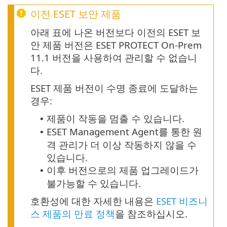
이전 ESET 보안 제품
아래 표에 나온 버전보다 이전의 ESET 보
안 제품 버전은 ESET PROTECT On-Prem
11.1 버전을 사용하여 관리할 수 없습니
다.
ESET 제품 버전이 수명 종료에 도달하는
경우:
제품이 작동을 멈출 수 있습니다.
•
ESET Management Agent를 통한 원
•
격 관리가 더 이상 작동하지 않을 수
있습니다.
이후 버전으로의 제품 업그레이드가
•
불가능할 수 있습니다.
호환성에 대한 자세한 내용은
ESET 비즈니
스 제품의 만료 정책
을 참조하십시오.