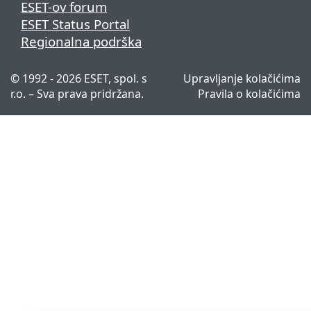
ESET-ov forum
ESET Status Portal
Regionalna podrška
© 1992 - 2026 ESET, spol. s
Upravljanje kolačićima
r.o. – Sva prava pridržana.
Pravila o kolačićima