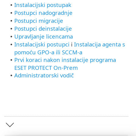
Instalacijski postupak
•
Postupci nadogradnje
•
Postupci migracije
•
Postupci deinstalacije
•
Upravljanje licencama
•
Instalacijski postupci
i
Instalacija agenta s
•
pomoću GPO-a ili SCCM-a
Prvi koraci nakon instalacije programa
•
ESET PROTECT On-Prem
Administratorski vodič
•