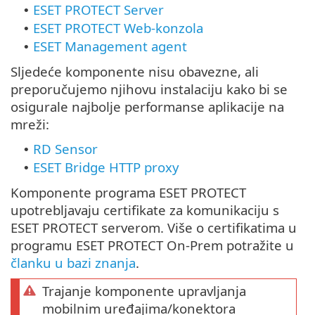
ESET PROTECT Server
•
ESET PROTECT Web-konzola
•
ESET Management agent
•
Sljedeće komponente nisu obavezne, ali
preporučujemo njihovu instalaciju kako bi se
osigurale najbolje performanse aplikacije na
mreži:
RD Sensor
•
ESET Bridge HTTP proxy
•
Komponente programa ESET PROTECT
upotrebljavaju certifikate za komunikaciju s
ESET PROTECT serverom. Više o certifikatima u
programu ESET PROTECT On-Prem potražite u
članku u bazi znanja
.
Trajanje komponente upravljanja
mobilnim uređajima/konektora