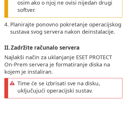
osim ako o njoj ne ovisi nijedan drugi
softver.
4.
Planirajte ponovno pokretanje operacijskog
sustava svog servera nakon deinstalacije.
II.
Zadržite računalo servera
Najlakši način za uklanjanje ESET PROTECT
On-Prem servera je formatiranje diska na
kojem je instaliran.
Time će se izbrisati sve na disku,
uključujući operacijski sustav.