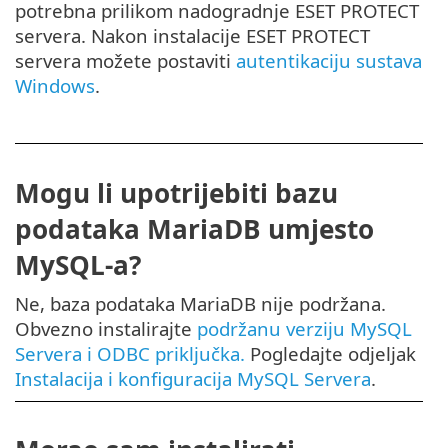
potrebna prilikom nadogradnje ESET PROTECT
servera. Nakon instalacije ESET PROTECT
servera možete postaviti
autentikaciju sustava
Windows
.
Mogu li upotrijebiti bazu
podataka MariaDB umjesto
MySQL-a?
Ne, baza podataka MariaDB nije podržana.
Obvezno instalirajte
podržanu verziju MySQL
Servera i ODBC priključka.
Pogledajte odjeljak
Instalacija i konfiguracija MySQL Servera
.