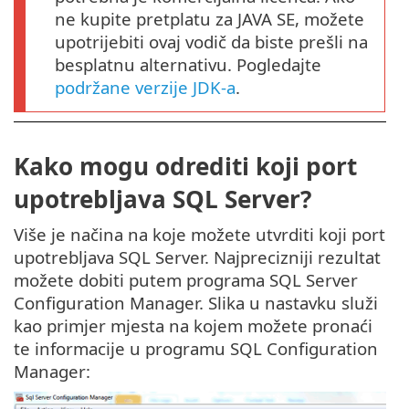
ne kupite pretplatu za JAVA SE, možete
upotrijebiti ovaj vodič da biste prešli na
besplatnu alternativu. Pogledajte
podržane verzije JDK-a
.
Kako mogu odrediti koji port
upotrebljava SQL Server?
Više je načina na koje možete utvrditi koji port
upotrebljava SQL Server. Najprecizniji rezultat
možete dobiti putem programa SQL Server
Configuration Manager. Slika u nastavku služi
kao primjer mjesta na kojem možete pronaći
te informacije u programu SQL Configuration
Manager: