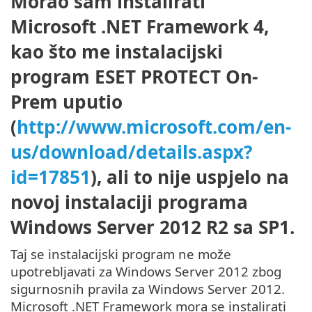
Morao sam instalirati
Microsoft .NET Framework 4,
kao što me instalacijski
program ESET PROTECT On-
Prem uputio
(
http://www.microsoft.com/en-
us/download/details.aspx?
id=17851
), ali to nije uspjelo na
novoj instalaciji programa
Windows Server 2012 R2 sa SP1.
Taj se instalacijski program ne može
upotrebljavati za Windows Server 2012 zbog
sigurnosnih pravila za Windows Server 2012.
Microsoft .NET Framework mora se instalirati