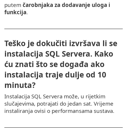
putem
čarobnjaka za dodavanje uloga i
funkcija
.
Teško je dokučiti izvršava li se
instalacija SQL Servera. Kako
ću znati što se događa ako
instalacija traje dulje od 10
minuta?
Instalacija SQL Servera može, u rijetkim
slučajevima, potrajati do jedan sat. Vrijeme
instaliranja ovisi o performansama sustava.