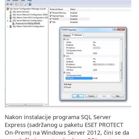
Nakon instalacije programa SQL Server
Express (sadržanog u paketu ESET PROTECT
On-Prem) na Windows Server 2012, čini se da