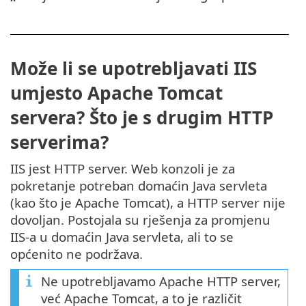
Može li se upotrebljavati IIS
umjesto Apache Tomcat
servera? Što je s drugim HTTP
serverima?
IIS jest HTTP server. Web konzoli je za
pokretanje potreban domaćin Java servleta
(kao što je Apache Tomcat), a HTTP server nije
dovoljan. Postojala su rješenja za promjenu
IIS-a u domaćin Java servleta, ali to se
općenito ne podržava.
Ne upotrebljavamo Apache HTTP server,
već Apache Tomcat, a to je različit