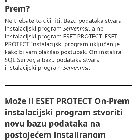
Prem?
Ne trebate to učiniti. Bazu podataka stvara
instalacijski program
Server.msi
, a ne
instalacijski program ESET PROTECT. ESET
PROTECT Instalacijski program uključen je
kako bi vam olakšao postupak. On instalira
SQL Server, a bazu podataka stvara
instalacijski program
Server.msi
.
Može li ESET PROTECT On-Prem
instalacijski program stvoriti
novu bazu podataka na
postojećem instaliranom