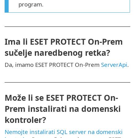
program.
Ima li ESET PROTECT On-Prem
sučelje naredbenog retka?
Da, imamo ESET PROTECT On-Prem
ServerApi
.
Može li se ESET PROTECT On-
Prem instalirati na domenski
kontroler?
Nemojte instalirati SQL server na domenski