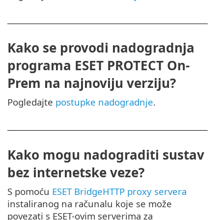
Kako se provodi nadogradnja
programa ESET PROTECT On-
Prem na najnoviju verziju?
Pogledajte
postupke nadogradnje
.
Kako mogu nadograditi sustav
bez internetske veze?
S pomoću
ESET BridgeHTTP proxy servera
instaliranog na računalu koje se može
povezati s ESET-ovim serverima za