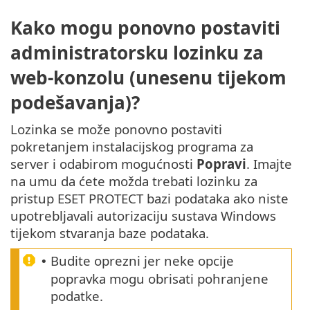
Kako mogu ponovno postaviti
administratorsku lozinku za
web-konzolu (unesenu tijekom
podešavanja)?
Lozinka se može ponovno postaviti
pokretanjem instalacijskog programa za
server i odabirom mogućnosti
Popravi
. Imajte
na umu da ćete možda trebati lozinku za
pristup ESET PROTECT bazi podataka ako niste
upotrebljavali autorizaciju sustava Windows
tijekom stvaranja baze podataka.
Budite oprezni jer neke opcije
•
popravka mogu obrisati pohranjene
podatke.