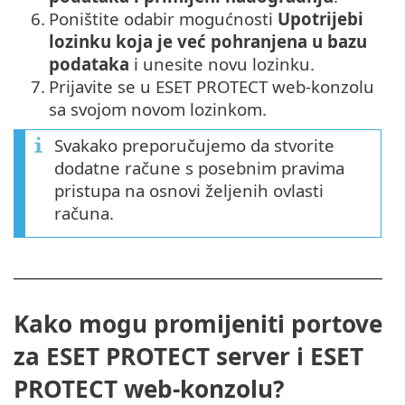
6.
Poništite odabir mogućnosti
Upotrijebi
lozinku koja je već pohranjena u bazu
podataka
i unesite novu lozinku.
7.
Prijavite se u ESET PROTECT web-konzolu
sa svojom novom lozinkom.
Svakako preporučujemo da stvorite
dodatne račune s posebnim pravima
pristupa na osnovi željenih ovlasti
računa.
Kako mogu promijeniti portove
za ESET PROTECT server i ESET
PROTECT web-konzolu?