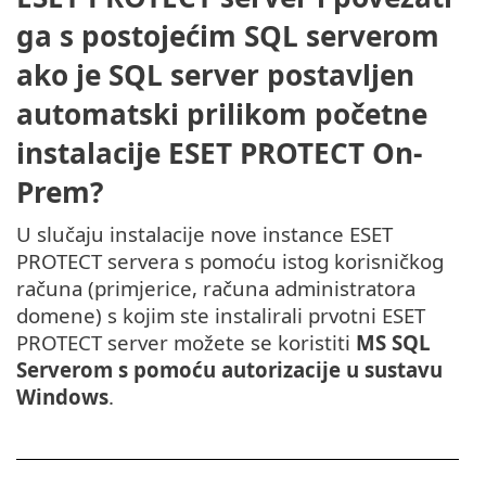
ga s postojećim SQL serverom
ako je SQL server postavljen
automatski prilikom početne
instalacije ESET PROTECT On-
Prem?
U slučaju instalacije nove instance ESET
PROTECT servera s pomoću istog korisničkog
računa (primjerice, računa administratora
domene) s kojim ste instalirali prvotni ESET
PROTECT server možete se koristiti
MS SQL
Serverom s pomoću autorizacije u sustavu
Windows
.