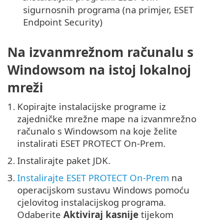
sigurnosnih programa (na primjer, ESET
Endpoint Security)
Na izvanmrežnom računalu s
Windowsom na istoj lokalnoj
mreži
1.
Kopirajte instalacijske programe iz
zajedničke mrežne mape na izvanmrežno
računalo s Windowsom na koje želite
instalirati ESET PROTECT On-Prem.
2.
Instalirajte paket JDK.
3.
Instalirajte ESET PROTECT On-Prem
na
operacijskom sustavu Windows pomoću
cjelovitog instalacijskog programa.
Odaberite
Aktiviraj kasnije
tijekom