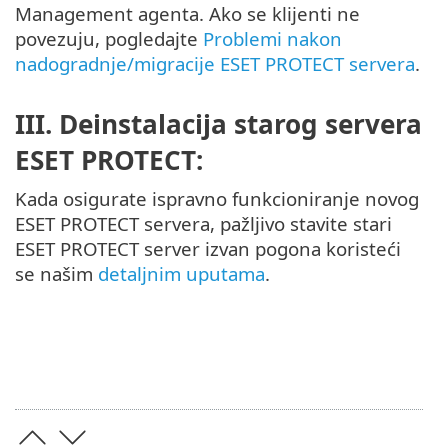
Management agenta. Ako se klijenti ne
povezuju, pogledajte
Problemi nakon
nadogradnje/migracije ESET PROTECT servera
.
III. Deinstalacija starog servera
ESET PROTECT:
Kada osigurate ispravno funkcioniranje novog
ESET PROTECT servera, pažljivo stavite stari
ESET PROTECT server izvan pogona koristeći
se našim
detaljnim uputama
.