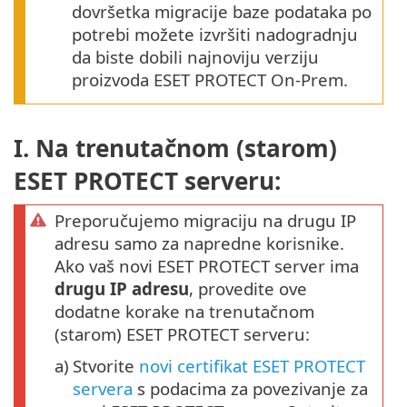
dovršetka migracije baze podataka po
potrebi možete izvršiti nadogradnju
da biste dobili najnoviju verziju
proizvoda ESET PROTECT On-Prem.
I. Na trenutačnom (starom)
ESET PROTECT serveru:
Preporučujemo migraciju na drugu IP
adresu samo za napredne korisnike.
Ako vaš novi ESET PROTECT server ima
drugu IP adresu
, provedite ove
dodatne korake na trenutačnom
(starom) ESET PROTECT serveru:
a)
Stvorite
novi certifikat ESET PROTECT
servera
s podacima za povezivanje za