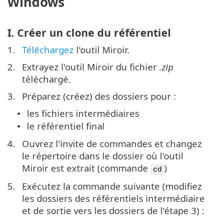
Windows
I. Créer un clone du référentiel
1.
Téléchargez
l'outil Miroir.
2.
Extrayez l'outil Miroir du fichier
.zip
téléchargé.
3.
Préparez (créez) des dossiers pour :
les fichiers intermédiaires
•
le référentiel final
•
4.
Ouvrez l'invite de commandes et changez
le répertoire dans le dossier où l'outil
Miroir est extrait (commande
)
cd
5.
Exécutez la commande suivante (modifiez
les dossiers des référentiels intermédiaire
et de sortie vers les dossiers de l'étape 3) :