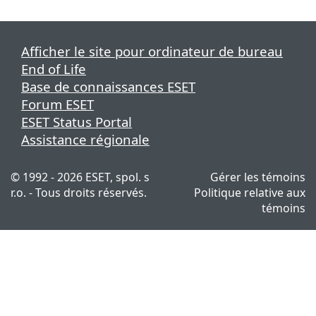
Afficher le site pour ordinateur de bureau
End of Life
Base de connaissances ESET
Forum ESET
ESET Status Portal
Assistance régionale
© 1992 - 2026 ESET, spol. s
Gérer les témoins
r.o. - Tous droits réservés.
Politique relative aux
témoins