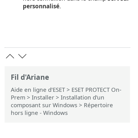
personnalisé
.
Fil d'Ariane
Aide en ligne d'ESET
>
ESET PROTECT On-
Prem
>
Installer
>
Installation d'un
composant sur Windows
> Répertoire
hors ligne - Windows