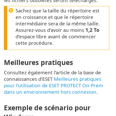
les fichiers obsolètes seront téléchargés.
Sachez que la taille du répertoire est
en croissance et que le répertoire
intermédiaire sera de la même taille.
Assurez-vous d'avoir au moins
1,2 To
d'espace libre avant de commencer
cette procédure.
Meilleures pratiques
Consultez également l’article de la base de
connaissances d'ESET
Meilleures pratiques
pour l’utilisation de ESET PROTECT On-Prem
dans un environnement hors connexion
.
Exemple de scénario pour