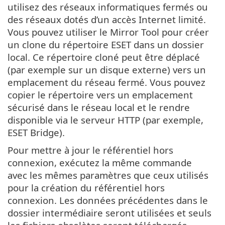
utilisez des réseaux informatiques fermés ou
des réseaux dotés d’un accès Internet limité.
Vous pouvez utiliser le Mirror Tool pour créer
un clone du répertoire ESET dans un dossier
local. Ce répertoire cloné peut être déplacé
(par exemple sur un disque externe) vers un
emplacement du réseau fermé. Vous pouvez
copier le répertoire vers un emplacement
sécurisé dans le réseau local et le rendre
disponible via le serveur HTTP (par exemple,
ESET Bridge).
Pour mettre à jour le référentiel hors
connexion, exécutez la même commande
avec les mêmes paramètres que ceux utilisés
pour la création du référentiel hors
connexion. Les données précédentes dans le
dossier intermédiaire seront utilisées et seuls