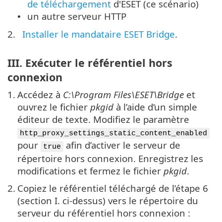
de téléchargement
d'ESET (ce scénario)
un autre serveur HTTP
•
2.
Installer le mandataire ESET Bridge
.
III. Exécuter le référentiel hors
connexion
1.
Accédez à
C:\Program Files\ESET\Bridge
et
ouvrez le fichier
pkgid
à l’aide d’un simple
éditeur de texte. Modifiez le paramètre
http_proxy_settings_static_content_enabled
pour
afin d’activer le serveur de
true
répertoire hors connexion. Enregistrez les
modifications et fermez le fichier
pkgid
.
2.
Copiez le référentiel téléchargé de l’étape 6
(section I. ci-dessus) vers le répertoire du
serveur du référentiel hors connexion :