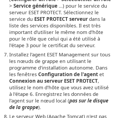
>
Service générique
...) pour le service du
serveur ESET PROTECT. Sélectionnez le
service du
ESET PROTECT serveur
dans la
liste des services disponibles. Il est très
important d'utiliser le même nom d'hôte
pour le rôle que celui qui a été utilisé à
l'étape 3 pour le certificat du serveur.
7.
Installez l'agent ESET Management sur tous
les nœuds de grappe en utilisant le
programme d'installation autonome. Dans
les fenêtres
Configuration de l'agent
et
Connexion au serveur ESET PROTECT
,
utilisez le nom d'hôte que vous avez utilisé
à l'étape 6. Enregistrez les données de
l'agent sur le nœud local (
pas sur le disque
de la grappe
).
8.
Le serveur Web (Apache Tomcat) n'est pas