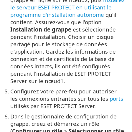
le serveur ESET PROTECT en utilisant le
programme d'installation autonome
qu'il
contient. Assurez-vous que l'option
Installation de grappe
est sélectionnée
pendant l'installation. Choisir un disque
partagé pour le stockage de données
d'application. Gardez les informations de
connexion et de certificats de la base de
données intacts, ils ont été configurés
pendant l'installation de ESET PROTECT
Server sur le nœud1.
5.
Configurez votre pare-feu pour autoriser
les connexions entrantes sur tous les
ports
utilisés par ESET PROTECT Server.
6.
Dans le gestionnaire de configuration de
grappe, créez et démarrez un rôle
(
Configurer un rôle
>
Sélectionner un rôle