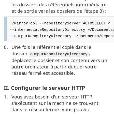
les dossiers des référentiels intermédiaire
et de sortie vers les dossiers de l'étape 3) :
./MirrorTool --repositoryServer AUTOSELECT ^
--intermediateRepositoryDirectory ~/Documents
--outputRepositoryDirectory ~/Documents/Repos
6.
Une fois le référentiel copié dans le
dossier
,
outputRepositoryDirectory
déplacez le dossier et son contenu vers un
autre ordinateur à partir duquel votre
réseau fermé est accessible.
II. Configurer le serveur HTTP
1.
Vous avez besoin d'un serveur HTTP
s'exécutant sur la machine se trouvant
dans le réseau fermé. Vous pouvez