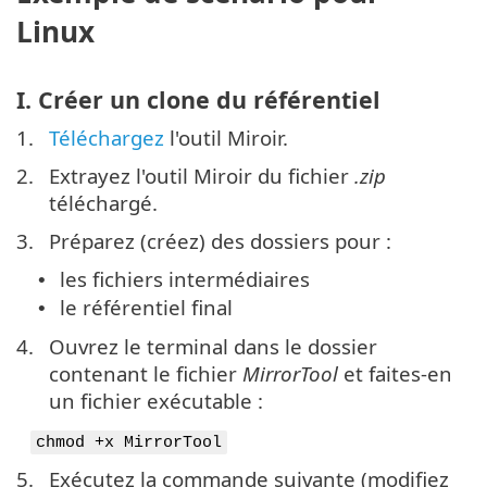
Linux
I. Créer un clone du référentiel
1.
Téléchargez
l'outil Miroir.
2.
Extrayez l'outil Miroir du fichier
.zip
téléchargé.
3.
Préparez (créez) des dossiers pour :
les fichiers intermédiaires
•
le référentiel final
•
4.
Ouvrez le terminal dans le dossier
contenant le fichier
MirrorTool
et faites-en
un fichier exécutable :
chmod +x MirrorTool
5.
Exécutez la commande suivante (modifiez