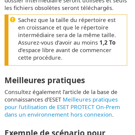
dossier intermédiaire seront utilisées et seuls
les fichiers obsolètes seront téléchargés.
Sachez que la taille du répertoire est
en croissance et que le répertoire
intermédiaire sera de la même taille.
Assurez-vous d'avoir au moins
1,2 To
d'espace libre avant de commencer
cette procédure.
Meilleures pratiques
Consultez également l’article de la base de
connaissances d'ESET
Meilleures pratiques
pour l’utilisation de ESET PROTECT On-Prem
dans un environnement hors connexion
.
Exemple de scénario pour