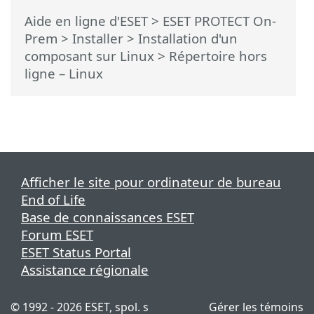
Aide en ligne d'ESET
>
ESET PROTECT On-
Prem
>
Installer
>
Installation d'un
composant sur Linux
> Répertoire hors
ligne – Linux
Afficher le site pour ordinateur de bureau
End of Life
Base de connaissances ESET
Forum ESET
ESET Status Portal
Assistance régionale
© 1992 - 2026 ESET, spol. s
Gérer les témoins