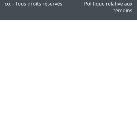
r.o. - Tous droits réservés.
Politique relative aux
témoins