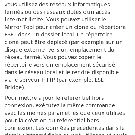
vous utilisez des réseaux informatiques
fermés ou des réseaux dotés d’un accès
Internet limité. Vous pouvez utiliser le
Mirror Tool pour créer un clone du répertoire
ESET dans un dossier local. Ce répertoire
cloné peut être déplacé (par exemple sur un
disque externe) vers un emplacement du
réseau fermé. Vous pouvez copier le
répertoire vers un emplacement sécurisé
dans le réseau local et le rendre disponible
via le serveur HTTP (par exemple, ESET
Bridge).
Pour mettre à jour le référentiel hors
connexion, exécutez la même commande
avec les mêmes paramètres que ceux utilisés
pour la création du référentiel hors
connexion. Les données précédentes dans le