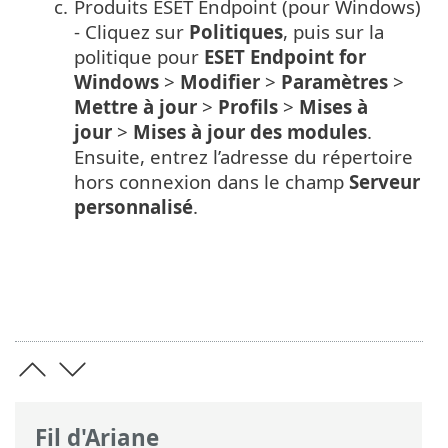
c.
Produits ESET Endpoint (pour Windows)
- Cliquez sur
Politiques
, puis sur la
politique pour
ESET Endpoint for
Windows
>
Modifier
>
Paramètres
>
Mettre à jour
>
Profils
>
Mises à
jour
>
Mises à jour des modules
.
Ensuite, entrez l’adresse du répertoire
hors connexion dans le champ
Serveur
personnalisé
.
Fil d'Ariane