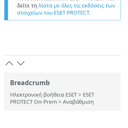
δείτε τη
λίστα με όλες τις εκδόσεις των
στοιχείων του ESET PROTECT
.
Breadcrumb
Ηλεκτρονική βοήθεια ESET
>
ESET
PROTECT On-Prem
>
Αναβάθμιση