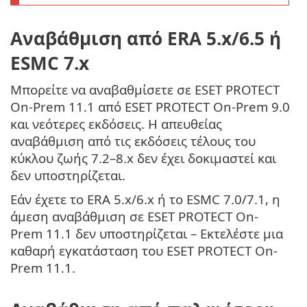
Αναβάθμιση από ERA 5.x/6.5 ή
ESMC 7.x
Μπορείτε να αναβαθμίσετε σε ESET PROTECT
On-Prem 11.1 από ESET PROTECT On-Prem 9.0
και νεότερες εκδόσεις. Η απευθείας
αναβάθμιση από τις εκδόσεις τέλους του
κύκλου ζωής 7.2–8.x δεν έχει δοκιμαστεί και
δεν υποστηρίζεται.
Εάν έχετε το ERA 5.x/6.x ή το ESMC 7.0/7.1, η
άμεση αναβάθμιση σε ESET PROTECT On-
Prem 11.1 δεν υποστηρίζεται – Εκτελέστε μια
καθαρή εγκατάσταση του ESET PROTECT On-
Prem 11.1.