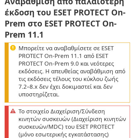
Αναβάθμιση από παλαιότερη
έκδοση του ESET PROTECT On-
Prem στο ESET PROTECT On-
Prem 11.1
Μπορείτε να αναβαθμίσετε σε ESET
PROTECT On-Prem 11.1 από ESET
PROTECT On-Prem 9.0 και νεότερες
εκδόσεις. Η απευθείας αναβάθμιση από
τις εκδόσεις τέλους του κύκλου ζωής
7.2–8.x δεν έχει δοκιμαστεί και δεν
υποστηρίζεται.
Το στοιχείο Διαχείριση/Σύνδεση
κινητών συσκευών (Διαχείριση κινητών
συσκευών/MDC) του ESET PROTECT
(μόνο εσωτερικής εγκατάστασης)