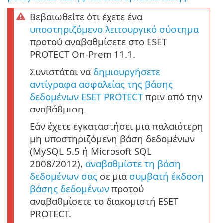
Βεβαιωθείτε ότι έχετε ένα
υποστηριζόμενο λειτουργικό σύστημα
προτού αναβαθμίσετε στο ESET
PROTECT On-Prem 11.1.
Συνιστάται να
δημιουργήσετε
αντίγραφα ασφαλείας της βάσης
δεδομένων ESET PROTECT
πριν από την
αναβάθμιση.
Εάν έχετε εγκαταστήσει μια παλαιότερη
μη υποστηριζόμενη βάση δεδομένων
(MySQL 5.5 ή Microsoft SQL
2008/2012),
αναβαθμίστε τη βάση
δεδομένων σας
σε μια
συμβατή έκδοση
βάσης δεδομένων
προτού
αναβαθμίσετε το διακομιστή ESET
PROTECT.