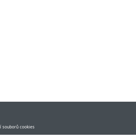
í souborů cookies