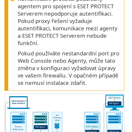
agentem pro spojení s ESET PROTECT
Serverem nepodporuje autentifikaci.
Pokud proxy řešení vyžaduje
autentifikaci, komunikace mezi agenty
a ESET PROTECT Serverem nebude
funkční.
Pokud používáte nestandardní port pro
Web Console nebo Agenty, může tato
změna v konfiguraci vyžadovat úpravy
ve vašem firewallu. V opačném případě
se nemusí instalace zdařit.