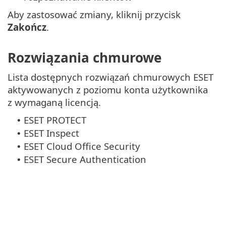
Aby zastosować zmiany, kliknij przycisk
Zakończ
.
Rozwiązania chmurowe
Lista dostępnych rozwiązań chmurowych ESET
aktywowanych z poziomu konta użytkownika
z wymaganą licencją.
ESET PROTECT
•
ESET Inspect
•
ESET Cloud Office Security
•
ESET Secure Authentication
•