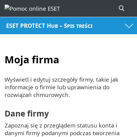
ESET PROTECT Hub – Spis treści
Moja firma
Wyświetl i edytuj szczegóły firmy, takie jak
informacje o firmie lub uprawnienia do
rozwiązań chmurowych.
Dane firmy
Zapoznaj się z przeglądem statusu konta i
danymi firmy podanymi podczas tworzenia