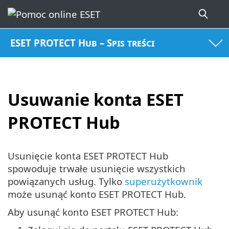
ESET PROTECT Hub – Spis treści
Usuwanie konta ESET
PROTECT Hub
Usunięcie konta ESET PROTECT Hub
spowoduje trwałe usunięcie wszystkich
powiązanych usług. Tylko
superużytkownik
może usunąć konto ESET PROTECT Hub.
Aby usunąć konto ESET PROTECT Hub: