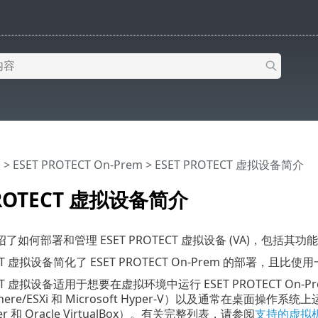
助
>
ESET PROTECT On-Prem
>
ESET PROTECT 虚拟设备简介
PROTECT 虚拟设备简介
如何部署和管理 ESET PROTECT 虚拟设备 (VA)，包括其功
TECT 虚拟设备简化了 ESET PROTECT On-Prem 的部
TECT 虚拟设备适用于想要在虚拟环境中运行 ESET PROTECT 
Sphere/ESXi 和 Microsoft Hyper-V）以及通常在桌面操作
yer 和 Oracle VirtualBox）。有关完整列表，请参阅
支持的虚拟