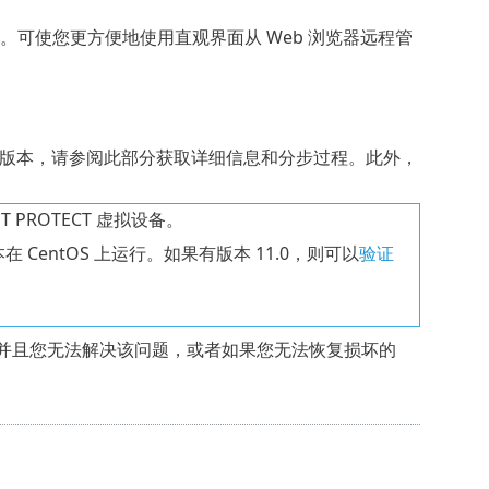
的管理。可使您更方便地使用直观界面从 Web 浏览器远程管
升级到最新版本，请参阅此部分获取详细信息和分步过程。此外，
ET PROTECT 虚拟设备。
早版本在 CentOS 上运行。如果有版本 11.0，则可以
验证
停止工作并且您无法解决该问题，或者如果您无法恢复损坏的