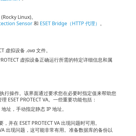
(
Rocky Linux
)。
ection Sensor
和
ESET Bridge（HTTP 代理）
。
ECT 虚拟设备
.ova
文件。
 PROTECT 虚拟设备正确运行所需的特定详细信息和属
执行操作。该界面通过要求您在必要时指定值来帮助您
ESET PROTECT VA。一些重要功能包括：
 IP 地址，手动指定静态 IP 地址。
在 ESET PROTECT VA 出现问题时可用。
CT VA 出现问题，这可能非常有用。准备数据库的备份以