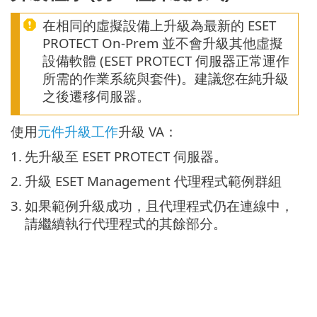
在相同的虛擬設備上升級為最新的 ESET
PROTECT On-Prem 並不會升級其他虛擬
設備軟體 (ESET PROTECT 伺服器正常運作
所需的作業系統與套件)。建議您在純升級
之後遷移伺服器。
使用
元件升級工作
升級 VA：
1.
先升級至 ESET PROTECT 伺服器。
2.
升級 ESET Management 代理程式範例群組
3.
如果範例升級成功，且代理程式仍在連線中，
請繼續執行代理程式的其餘部分。