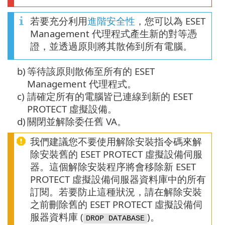
若要充分利用
進階安全性
，您可以為 ESET
Management 代理程式產生新的對等憑
證，並透過原則將其散佈到所有電腦。
b)
等待該原則散佈至所有的 ESET
Management 代理程式。
c)
請確定所有的電腦皆已連線到新的 ESET
PROTECT 虛擬設備。
d)
關閉並解除委任舊 VA。
我們建議您不要使用解除安裝指令碼來解
除安裝舊的 ESET PROTECT 虛擬設備伺服
器。這個解除安裝程序將會移除新 ESET
PROTECT 虛擬設備伺服器資料庫中的所有
訂閱。若要防止這種狀況，請在解除安裝
之前刪除舊的 ESET PROTECT 虛擬設備伺
服器資料庫 (
)。
DROP DATABASE