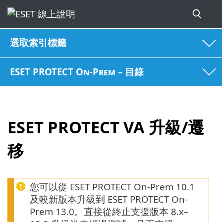
選取索引標籤
ESET PROTECT On-Prem – 目錄
ESET PROTECT VA 升級/遷
移
您可以從 ESET PROTECT On-Prem 10.1
及較新版本升級到 ESET PROTECT On-
Prem 13.0。直接從終止支援版本 8.x–