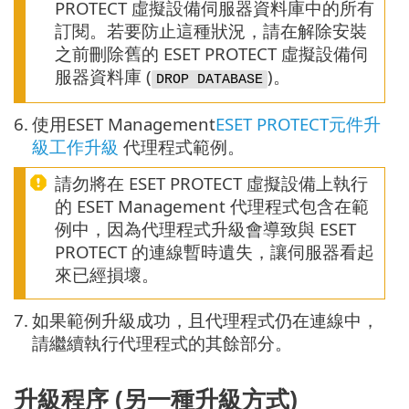
PROTECT 虛擬設備伺服器資料庫中的所有
訂閱。若要防止這種狀況，請在解除安裝
之前刪除舊的 ESET PROTECT 虛擬設備伺
服器資料庫 (
)。
DROP DATABASE
6.
使用ESET Management
ESET PROTECT元件升
級工作升級
代理程式範例。
請勿將在 ESET PROTECT 虛擬設備上執行
的 ESET Management 代理程式包含在範
例中，因為代理程式升級會導致與 ESET
PROTECT 的連線暫時遺失，讓伺服器看起
來已經損壞。
7.
如果範例升級成功，且代理程式仍在連線中，
請繼續執行代理程式的其餘部分。
升級程序 (另一種升級方式)