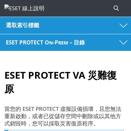
選取索引標籤
ESET PROTECT On-Prem – 目錄
ESET PROTECT VA 災難復
原
當您的 ESET PROTECT 虛擬設備損壞，且您無法
重新啟動，或者已從儲存空間中刪除或以其他方
式銷毀時，您可以採取災害復原程序。