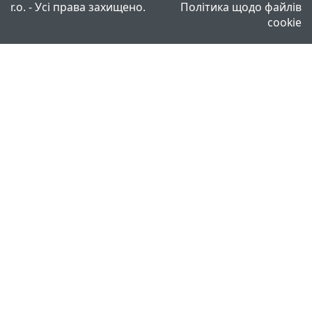
r.o. - Усі права захищено.
Політика щодо файлів
cookie