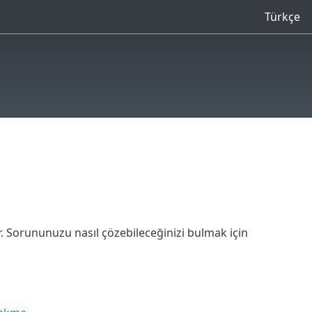
Türkçe
r. Sorununuzu nasıl çözebileceğinizi bulmak için