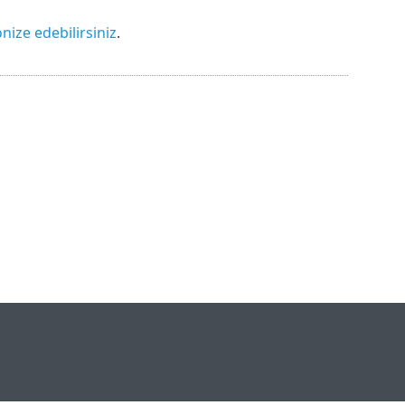
nize edebilirsiniz
.