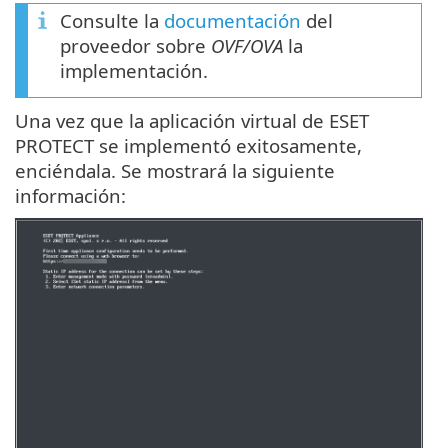
Consulte la
documentación
del
proveedor sobre
OVF/OVA
la
implementación.
Una vez que la aplicación virtual de ESET
PROTECT se implementó exitosamente,
enciéndala. Se mostrará la siguiente
información: