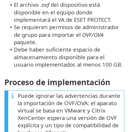
El archivo
.ovf
del dispositivo está
•
disponible en el equipo donde
implementará el VA de ESET PROTECT.
Se requieren permisos de administrador
•
de grupo para importar el
OVF/OVA
paquete.
Debe haber suficiente espacio de
•
almacenamiento disponible para el
usuario implementador, al menos 100 GB.
Proceso de implementación
Puede ignorar las advertencias durante
la importación de OVF/OVA: el aparato
virtual se basa en VMware y Citrix
XenCenter espera una versión de OVF
explícita y un tipo de compatibilidad de