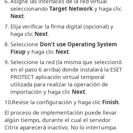
6.
Asigne las interfaces de la red virtual
seleccionando
Target Network
y haga clic
Next
.
7.
Elija verificar la firma digital (opcional) y
haga clic
Next
.
8.
Seleccione
Don't use Operating System
Fixup
y haga clic
Next
.
9.
Seleccione la red (la misma que seleccionó
en el paso 6 arriba) donde instalará la ESET
PROTECT aplicación virtual temporal
utilizada para realizar la operación de
importación y haga clic
Next
.
10.
Revise la configuración y haga clic
Finish
.
El proceso de implementación puede llevar
algún tiempo, durante el cual el servidor
Citrix aparecerá inactivo. No lo interrumpa.