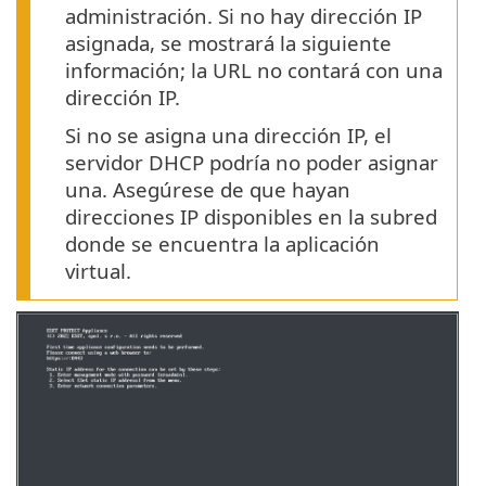
administración. Si no hay dirección IP
asignada, se mostrará la siguiente
información; la URL no contará con una
dirección IP.
Si no se asigna una dirección IP, el
servidor DHCP podría no poder asignar
una. Asegúrese de que hayan
direcciones IP disponibles en la subred
donde se encuentra la aplicación
virtual.