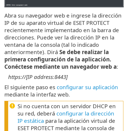
Abra su navegador web e ingrese la dirección
IP de su aparato virtual de ESET PROTECT
recientemente implementado en la barra de
direcciones. Puede ver la dirección IP en la
ventana de la consola (tal lo indicado
anteriormente). Dirá
Se debe realizar la
primera configuración de la aplicación.
Conéctese mediante un navegador web a
:
https://[IP address:8443]
El siguiente paso es
configurar su aplicación
mediante la interfaz web.
Si no cuenta con un servidor DHCP en
su red, deberá
configurar la dirección
IP estática
para la aplicación virtual de
ESET PROTECT mediante la consola de