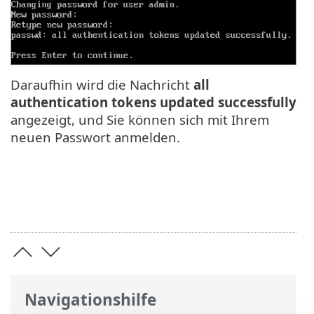
Daraufhin wird die Nachricht
all
authentication tokens updated successfully
angezeigt, und Sie können sich mit Ihrem
neuen Passwort anmelden.
Navigationshilfe