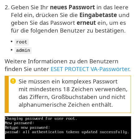
2.
Geben Sie Ihr
neues Passwort
in das leere
Feld ein, drücken Sie die
Eingabetaste
und
geben Sie das Passwort
erneut
ein, um es
für die folgenden Benutzer zu bestätigen.
•
root
•
admin
Weitere Informationen zu den Benutzern
finden Sie unter
ESET PROTECT VA-Passwörter
.
Sie müssen ein komplexes Passwort
mit mindestens 18 Zeichen verwenden,
das Ziffern, Großbuchstaben und nicht
alphanumerische Zeichen enthält.