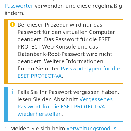
Passwörter
verwenden und diese regelmäßig
ändern.
Bei dieser Prozedur wird nur das
Passwort für den virtuellen Computer
geändert. Das Passwort für die ESET
PROTECT Web-Konsole und das
Datenbank-Root-Passwort wird nicht
geändert. Weitere Informationen
finden Sie unter
Passwort-Typen für die
ESET PROTECT-VA
.
Falls Sie Ihr Passwort vergessen haben,
lesen Sie den Abschnitt
Vergessenes
Passwort für die ESET PROTECT-VA
wiederherstellen
.
1.
Melden Sie sich beim
Verwaltungsmodus