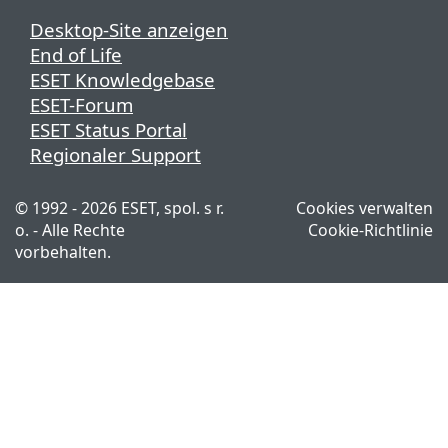
Desktop-Site anzeigen
End of Life
ESET Knowledgebase
ESET-Forum
ESET Status Portal
Regionaler Support
© 1992 - 2026 ESET, spol. s r.
Cookies verwalten
o. - Alle Rechte
Cookie-Richtlinie
vorbehalten.