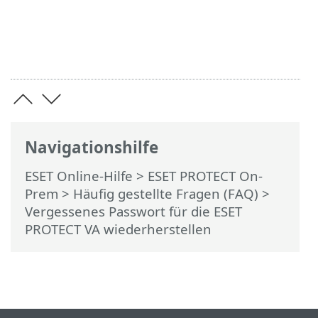
Navigationshilfe
ESET Online-Hilfe
>
ESET PROTECT On-
Prem
>
Häufig gestellte Fragen (FAQ)
>
Vergessenes Passwort für die ESET
PROTECT VA wiederherstellen