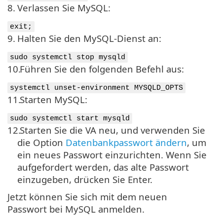
8.
Verlassen Sie MySQL:
exit;
9.
Halten Sie den MySQL-Dienst an:
sudo systemctl stop mysqld
10.
Führen Sie den folgenden Befehl aus:
systemctl unset-environment MYSQLD_OPTS
11.
Starten MySQL:
sudo systemctl start mysqld
12.
Starten Sie die VA neu, und verwenden Sie
die Option
Datenbankpasswort ändern
, um
ein neues Passwort einzurichten. Wenn Sie
aufgefordert werden, das alte Passwort
einzugeben, drücken Sie Enter.
Jetzt können Sie sich mit dem neuen
Passwort bei MySQL anmelden.