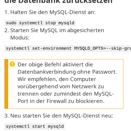
die Datenbank zurücksetzen
1.
Halten Sie den MySQL-Dienst an:
sudo systemctl stop mysqld
2.
Starten Sie MySQL im abgesicherten
Modus:
systemctl set-environment MYSQLD_OPTS=--skip-gr
Der obige Befehl aktiviert die
Datenbankverbindung ohne Passwort.
Wir empfehlen, den Computer
vorübergehend vom Netzwerk zu
trennen oder zumindest den MySQL-
Port in der Firewall zu blockieren.
3.
Neu starten Sie den MySQL-Dienst neu:
systemctl start mysqld