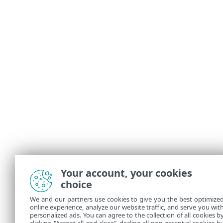
Your account, your cookies
choice
We and our partners use cookies to give you the best optimize
online experience, analyze our website traffic, and serve you wit
personalized ads. You can agree to the collection of all cookies b