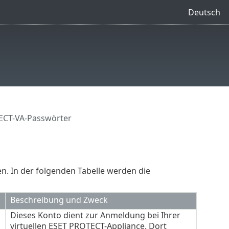
Deutsch
ECT-VA-Passwörter
. In der folgenden Tabelle werden die
Beschreibung und Zweck
Dieses Konto dient zur Anmeldung bei Ihrer
virtuellen ESET PROTECT-Appliance. Dort