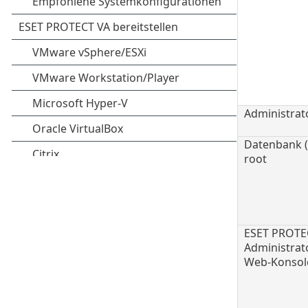
Administrat
Datenbank 
root
ESET PROTE
Administrat
Web-Konsol