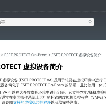
助
>
ESET PROTECT On-Prem
>
ESET PROTECT 虚拟设备简介
PROTECT 虚拟设备简介
ECT 虚拟设备 (ESET PROTECT VA) 适用于想要在虚拟环境中运行 E
虚拟设备简化了 ESET PROTECT On-Prem 的部署，且比
ECT VA 可以在大多数虚拟环境中进行部署。它支持本地/裸机虚拟机监控程序 (
及通常在桌面操作系统上运行的托管的虚拟机监控程序（VMware Workstat
x），请参阅
支持的虚拟机监控程序
以获取完整列表。