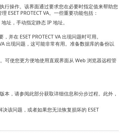
执行操作。该界面通过要求您在必要时指定值来帮助您
ESET PROTECT VA。一些重要功能包括：
 IP 地址，手动指定静态 IP 地址。
在 ESET PROTECT VA 出现问题时可用。
CT VA 出现问题，这可能非常有用。准备数据库的备份以
的管理。可使您更方便地使用直观界面从 Web 浏览器远程管
升级到最新版本，请参阅此部分获取详细信息和分步过程。此外，
它无法解决该问题，或者如果您无法恢复损坏的 ESET