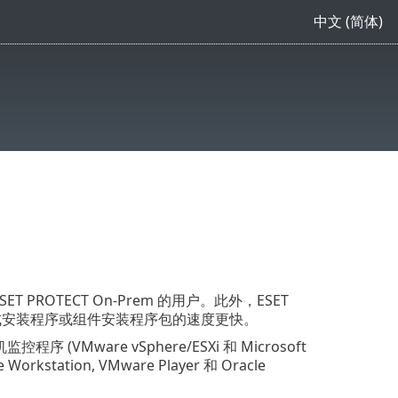
中文 (简体)
SET PROTECT On-Prem 的用户。此外，ESET
使用一体式安装程序或组件安装程序包的速度更快。
VMware vSphere/ESXi 和 Microsoft
ion, VMware Player 和 Oracle