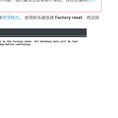
录
管理模式
。 使用箭头键选择
Factory reset
，然后按