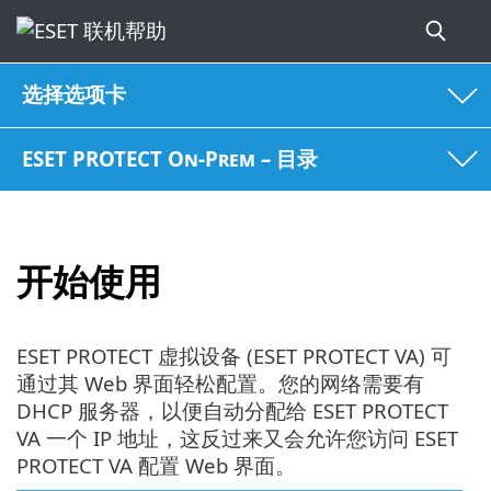
选择选项卡
ESET PROTECT On-Prem – 目录
开始使用
ESET PROTECT 虚拟设备 (ESET PROTECT VA) 可
通过其 Web 界面轻松配置。您的网络需要有
DHCP 服务器，以便自动分配给 ESET PROTECT
VA 一个 IP 地址，这反过来又会允许您访问 ESET
PROTECT VA 配置 Web 界面。