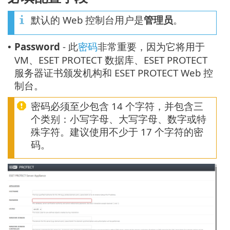
默认的 Web 控制台用户是
管理员
。
Password
- 此
密码
非常重要，因为它将用于
•
VM、ESET PROTECT 数据库、ESET PROTECT
服务器证书颁发机构和 ESET PROTECT Web 控
制台。
密码必须至少包含 14 个字符，并包含三
个类别：小写字母、大写字母、数字或特
殊字符。建议使用不少于 17 个字符的密
码。