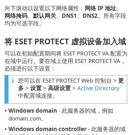
向下滚动以设置以下网络属性：
网络 IP 地址
、
网络掩码
、
默认网关
、
DNS1
、
DNS2
。所有字段
均为可选字段。
将 ESET PROTECT 虚拟设备加入域
可以在初始配置期间将 ESET PROTECT VA 配置为
在域中运行。要在域上使用 ESET PROTECT VA，
必须进行以下设置：
您可以在 ESET PROTECT Web 控制台 >
更
多
>
设置
>
高级设置
>
Active Directory
中配置域连接。
Windows domain
- 此服务器的域，例如
•
domain.com。
Windows domain controller
- 此服务器的域
•