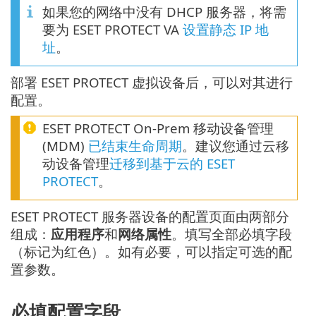
如果您的网络中没有 DHCP 服务器，将需
要为 ESET PROTECT VA
设置静态 IP 地
址
。
部署 ESET PROTECT 虚拟设备后，可以对其进行
配置。
ESET PROTECT On-Prem 移动设备管理
(MDM)
已结束生命周期
。建议您通过云移
动设备管理
迁移到基于云的 ESET
PROTECT
。
ESET PROTECT 服务器设备的配置页面由两部分
组成：
应用程序
和
网络属性
。填写全部必填字段
（标记为红色）。如有必要，可以指定可选的配
置参数。
必填配置字段