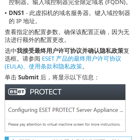
控制器。输入域控制器完全限定域名 (FQDN)。
DNS1
- 此虚拟机的域名服务器。键入域控制器
•
的 IP 地址。
查看指定的配置参数。确保该配置正确，因为无
法进行额外的配置更改。
选中
我接受最终用户许可协议并确认隐私政策
复
选框。请参阅
ESET 产品的最终用户许可协议
(EULA)、使用条款和隐私政策
。
单击
Submit
后，将显示以下信息：