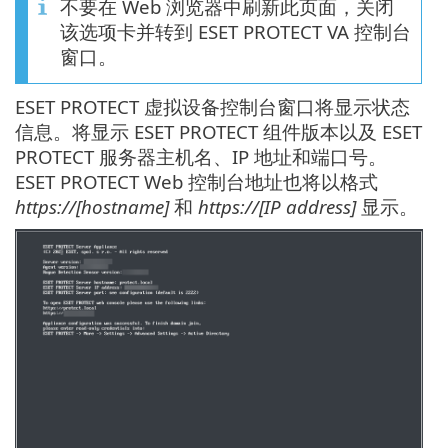
不要在 Web 浏览器中刷新此页面，关闭
该选项卡并转到 ESET PROTECT VA 控制台
窗口。
ESET PROTECT 虚拟设备控制台窗口将显示状态
信息。将显示 ESET PROTECT 组件版本以及 ESET
PROTECT 服务器主机名、IP 地址和端口号。
ESET PROTECT Web 控制台地址也将以格式
https://[hostname]
和
https://[IP address]
显示。