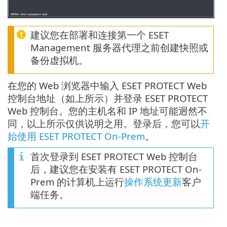
建议您在部署和连接第一个 ESET
Management 服务器代理之前创建快照或
备份虚拟机。
在您的 Web 浏览器中输入 ESET PROTECT Web
控制台地址（如上所示）并登录 ESET PROTECT
Web 控制台。您的主机名和 IP 地址可能迥然不
同，以上所示仅供说明之用。登录后，您可以
开
始使用 ESET PROTECT On-Prem
。
首次登录到 ESET PROTECT Web 控制台
后，建议您在安装有 ESET PROTECT On-
Prem 的计算机上运行
操作系统更新
客户
端任务。