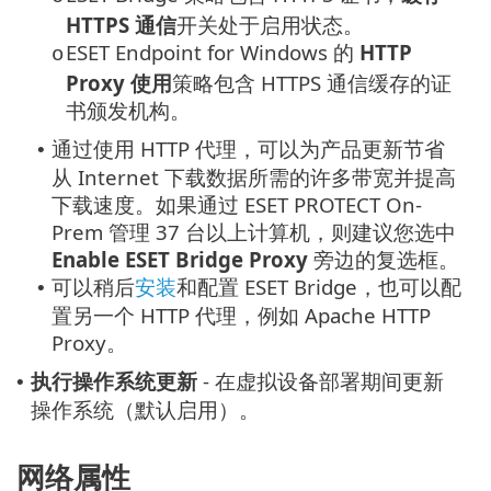
HTTPS 通信
开关处于启用状态。
ESET Endpoint for Windows 的
HTTP
o
Proxy 使用
策略包含 HTTPS 通信缓存的证
书颁发机构。
通过使用 HTTP 代理，可以为产品更新节省
•
从 Internet 下载数据所需的许多带宽并提高
下载速度。如果通过 ESET PROTECT On-
Prem 管理 37 台以上计算机，则建议您选中
Enable ESET Bridge Proxy
旁边的复选框。
可以稍后
安装
和配置 ESET Bridge，也可以配
•
置另一个 HTTP 代理，例如 Apache HTTP
Proxy。
执行操作系统更新
- 在虚拟设备部署期间更新
•
操作系统（默认启用）。
网络属性