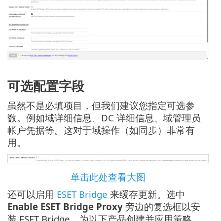
可选配置字段
虽然不是必填项目，但我们建议您指定可选参
数。例如域详细信息、DC 详细信息、域管理员
帐户凭据等。这对于域操作（如同步）非常有
用。
单击此处查看大图
还可以启用
ESET Bridge
来缓存更新。选中
Enable ESET Bridge Proxy
旁边的复选框以安
装 ESET Bridge，为以下产品创建并应用策略