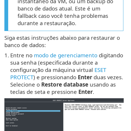
instantâneo da VM, ou um backup do
banco de dados atual. Este é um
fallback caso você tenha problemas
durante a restauração.
Siga estas instruções abaixo para restaurar o
banco de dados:
1.
Entre no
modo de gerenciamento
digitando
sua senha (especificada durante a
configuração da máquina virtual
ESET
PROTECT
) e pressionando
Enter
duas vezes.
Selecione o
Restore database
usando as
teclas de seta e pressione
Enter
.