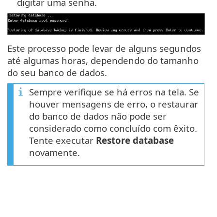
digitar uma senha.
Este processo pode levar de alguns segundos
até algumas horas, dependendo do tamanho
do seu banco de dados.
Sempre verifique se há erros na tela. Se
houver mensagens de erro, o restaurar
do banco de dados não pode ser
considerado como concluído com êxito.
Tente executar
Restore database
novamente.