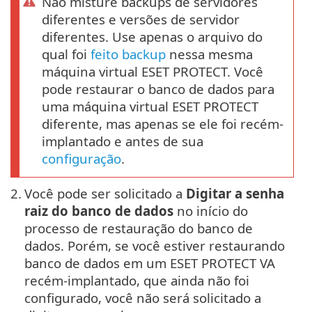
Não misture backups de servidores
diferentes e versões de servidor
diferentes. Use apenas o arquivo do
qual foi
feito backup
nessa mesma
máquina virtual ESET PROTECT. Você
pode restaurar o banco de dados para
uma máquina virtual ESET PROTECT
diferente, mas apenas se ele foi recém-
implantado e antes de sua
configuração
.
2.
Você pode ser solicitado a
Digitar a senha
raiz do banco de dados
no início do
processo de restauração do banco de
dados. Porém, se você estiver restaurando
banco de dados em um ESET PROTECT VA
recém-implantado, que ainda não foi
configurado, você não será solicitado a