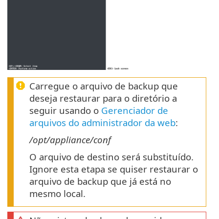
Carregue o arquivo de backup que
deseja restaurar para o diretório a
seguir usando o
Gerenciador de
arquivos do administrador da web
:
/opt/appliance/conf
O arquivo de destino será substituído.
Ignore esta etapa se quiser restaurar o
arquivo de backup que já está no
mesmo local.