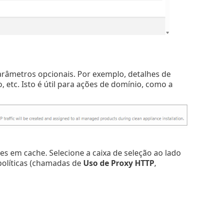
râmetros opcionais. Por exemplo, detalhes de
 etc. Isto é útil para ações de domínio, como a
s em cache. Selecione a caixa de seleção ao lado
 políticas (chamadas de
Uso de Proxy HTTP
,