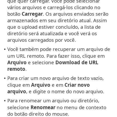
que quer carregar. Você pode selecionar
vários arquivos e carregá-los clicando no
botão
Carregar
. Os arquivos enviados serão
armazenados em seu diretório atual. Assim
que o upload estiver concluído, a lista de
diretório será atualizada e você verá os
arquivos carregados por você.
Você também pode recuperar um arquivo de
•
um URL remoto. Para fazer isso, clique em
Arquivo
e selecione
Download de URL
remoto
.
Para criar um novo arquivo de texto vazio,
•
clique em
Arquivo
e em
Criar novo
arquivo
, e digite o nome do novo arquivo.
Para renomear um arquivo ou diretório,
•
selecione
Renomear
no menu de contexto
do botão direito do mouse.