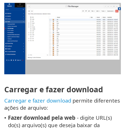
Carregar e fazer download
Carregar e fazer download
permite diferentes
ações de arquivo:
Fazer download pela web
- digite URL(s)
•
do(s) arquivo(s) que deseja baixar da