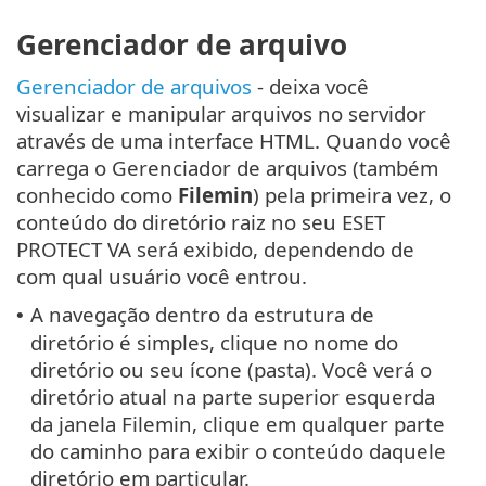
Gerenciador de arquivo
Gerenciador de arquivos
- deixa você
visualizar e manipular arquivos no servidor
através de uma interface HTML. Quando você
carrega o Gerenciador de arquivos (também
conhecido como
Filemin
) pela primeira vez, o
conteúdo do diretório raiz no seu ESET
PROTECT VA será exibido, dependendo de
com qual usuário você entrou.
A navegação dentro da estrutura de
•
diretório é simples, clique no nome do
diretório ou seu ícone (pasta). Você verá o
diretório atual na parte superior esquerda
da janela Filemin, clique em qualquer parte
do caminho para exibir o conteúdo daquele
diretório em particular.