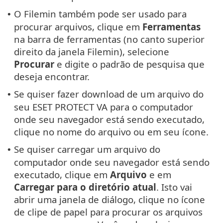
O Filemin também pode ser usado para
•
procurar arquivos, clique em
Ferramentas
na barra de ferramentas (no canto superior
direito da janela Filemin), selecione
Procurar
e digite o padrão de pesquisa que
deseja encontrar.
Se quiser fazer download de um arquivo do
•
seu ESET PROTECT VA para o computador
onde seu navegador está sendo executado,
clique no nome do arquivo ou em seu ícone.
Se quiser carregar um arquivo do
•
computador onde seu navegador está sendo
executado, clique em
Arquivo
e em
Carregar para o diretório atual
. Isto vai
abrir uma janela de diálogo, clique no ícone
de clipe de papel para procurar os arquivos