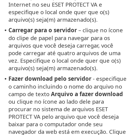
Internet no seu ESET PROTECT VA e
especifique o local onde quer que o(s)
arquivo(s) seja(m) armazenado(s).
Carregar para o servidor
– clique no ícone
•
do clipe de papel para navegar para os
arquivos que você deseja carregar, você
pode carregar até quatro arquivos de uma
vez. Especifique o local onde quer que o(s)
arquivo(s) seja(m) armazenado(s).
Fazer download pelo servidor
- especifique
•
o caminho incluindo o nome do arquivo no
campo de texto
Arquivo a fazer download
ou clique no ícone ao lado dele para
procurar no sistema de arquivos ESET
PROTECT VA pelo arquivo que você deseja
baixar para o computador onde seu
navegador da web está em execução. Clique