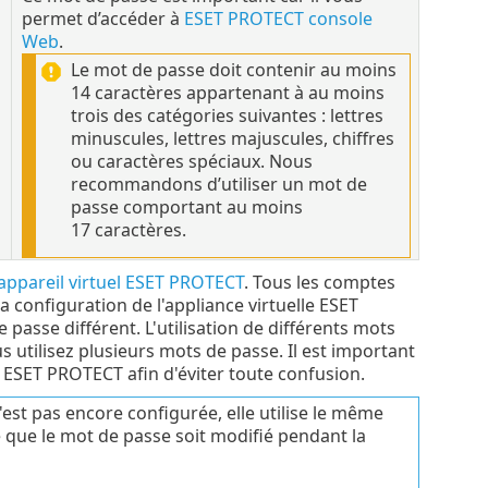
permet d’accéder à
ESET PROTECT console
Web
.
Le mot de passe doit contenir au moins
14 caractères appartenant à au moins
trois des catégories suivantes : lettres
minuscules, lettres majuscules, chiffres
ou caractères spéciaux. Nous
recommandons d’utiliser un mot de
passe comportant au moins
17 caractères.
'appareil virtuel ESET PROTECT
. Tous les comptes
 configuration de l'appliance virtuelle ESET
sse différent. L'utilisation de différents mots
 utilisez plusieurs mots de passe. Il est important
 ESET PROTECT afin d'éviter toute confusion.
st pas encore configurée, elle utilise le même
 que le mot de passe soit modifié pendant la