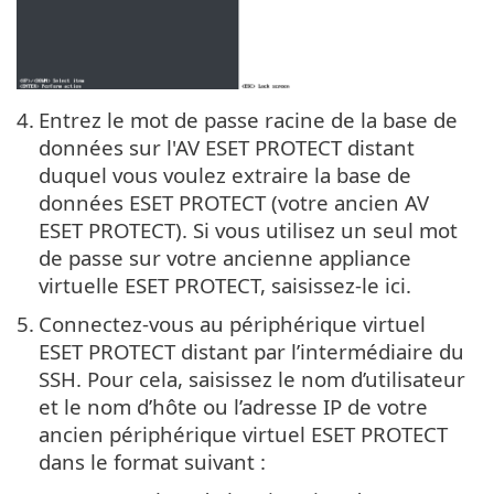
4.
Entrez le mot de passe racine de la base de
données sur l'AV ESET PROTECT distant
duquel vous voulez extraire la base de
données ESET PROTECT (votre ancien AV
ESET PROTECT). Si vous utilisez un seul mot
de passe sur votre ancienne appliance
virtuelle ESET PROTECT, saisissez-le ici.
5.
Connectez-vous au périphérique virtuel
ESET PROTECT distant par l’intermédiaire du
SSH. Pour cela, saisissez le nom d’utilisateur
et le nom d’hôte ou l’adresse IP de votre
ancien périphérique virtuel ESET PROTECT
dans le format suivant :