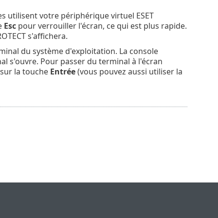
s utilisent votre périphérique virtuel ESET
e
Esc
pour verrouiller l'écran, ce qui est plus rapide.
ROTECT s'affichera.
rminal du système d'exploitation. La console
al s'ouvre. Pour passer du terminal à l'écran
sur la touche
Entrée
(vous pouvez aussi utiliser la