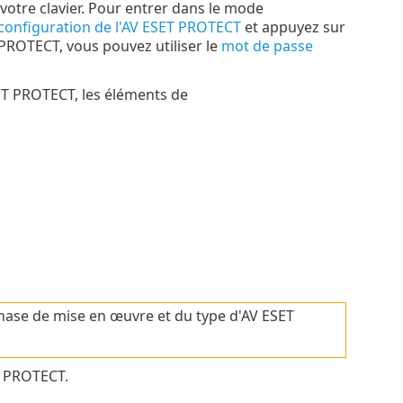
votre clavier. Pour entrer dans le mode
configuration de l'AV ESET PROTECT
et appuyez sur
T PROTECT, vous pouvez utiliser le
mot de passe
SET PROTECT, les éléments de
phase de mise en œuvre et du type d'AV ESET
T PROTECT.