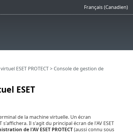
Français (Canadien)
e virtuel ESET PROTECT
> Console de gestion de
tuel ESET
erminal de la machine virtuelle. Un écran
affichera. Il s'agit du principal écran de l'AV ESET
istration de l'AV ESET PROTECT
(aussi connu sous