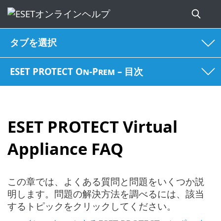
タブを選択
ESET PROTECT On-Prem – 目次
ESET PROTECT Virtual
Appliance FAQ
この章では、よくある質問と問題をいくつか説
明します。問題の解決方法を調べるには、該当
するトピックをクリックしてください。