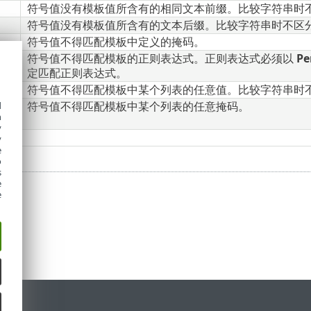
符号值没有模板值所含有的相同文本前缀。比较字符串时
符号值没有模板值所含有的文本后缀。比较字符串时不区
符号值不得匹配模板中定义的掩码。
达式
符号值不得匹配模板的正则表达式。正则表达式必须以
Pe
定匹配正则表达式。
符号值不得匹配模板中某个列表的任意值。比较字符串时
串
符号值不得匹配模板中某个列表的任意掩码。
d
h
y
y
e
o
s
e
e
持