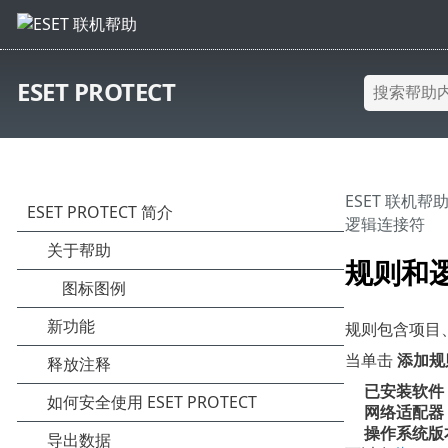
ESET PROTECT
ESET 联机帮
逻辑连接符
规则和
规则包含项目
当单击
添加规
已安装软件
网络适配器
操作系统版