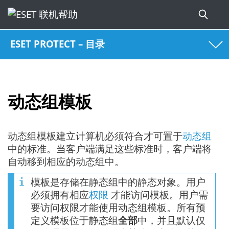
ESET PROTECT – 目录
动态组模板
动态组模板建立计算机必须符合才可置于
动态组
中的标准。当客户端满足这些标准时，客户端将
自动移到相应的动态组中。
模板是存储在静态组中的静态对象。用户
必须拥有相应
权限
才能访问模板。用户需
要访问权限才能使用动态组模板。所有预
定义模板位于静态组
全部
中，并且默认仅