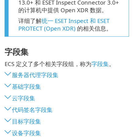
13.0+ 和 ESET Inspect Connector 3.0+
的计算机中提供 Open XDR 数据。
详细了解
统一 ESET Inspect 和 ESET
PROTECT (Open XDR)
的相关信息。
字段集
ECS 定义了多个相关字段组，称为
字段集
。
服务器代理字段集
基础字段集
云字段集
代码签名字段集
目标字段集
设备字段集