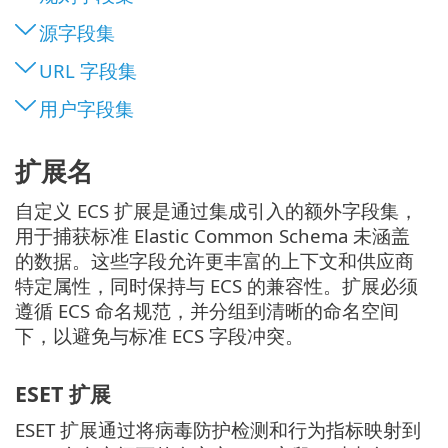
源字段集
URL 字段集
用户字段集
扩展名
自定义 ECS 扩展是通过集成引入的额外字段集，
用于捕获标准 Elastic Common Schema 未涵盖
的数据。这些字段允许更丰富的上下文和供应商
特定属性，同时保持与 ECS 的兼容性。扩展必须
遵循 ECS 命名规范，并分组到清晰的命名空间
下，以避免与标准 ECS 字段冲突。
ESET 扩展
ESET 扩展通过将病毒防护检测和行为指标映射到