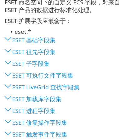
ESET 命名空间下的自定义 ECS 字段，对来自
ESET 产品的数据进行标准化处理。
ESET 扩展字段应嵌套于：
eset.*
•
ESET 基础字段集
ESET 祖先字段集
ESET 子字段集
ESET 可执行文件字段集
ESET LiveGrid 查找字段集
ESET 加载库字段集
ESET 进程字段集
ESET 修复操作字段集
ESET 触发事件字段集