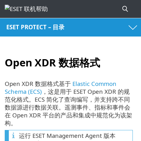
ESET PROTECT – 目录
Open XDR 数据格式
Open XDR 数据格式基于
Elastic Common
Schema (ECS)
，这是用于 ESET Open XDR 的规
范化格式。ECS 简化了查询编写，并支持跨不同
数据源进行数据关联。遥测事件、指标和事件会
在 Open XDR 平台的产品和集成中规范化为该架
构。
运行 ESET Management Agent 版本