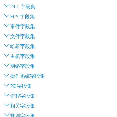
DLL 字段集
ECS 字段集
事件字段集
文件字段集
哈希字段集
主机字段集
网络字段集
操作系统字段集
PE 字段集
进程字段集
相关字段集
规则字段集